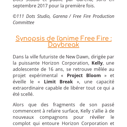
septembre 2017 pour la première fois.
©
111 Dots Studio, Garena / Free Fire Production
Committee
Synopsis de l'anime Free Fire :
Daybreak
Dans la ville futuriste de New Dawn, dirigée par
la puissante Horizon Corporation,
Kelly
, une
adolescente de 16 ans, se retrouve mêlée au
projet expérimental «
Project Bloom
» et
éveille le «
Limit Break
», une capacité
extraordinaire capable de libérer tout ce qui a
été scellé.
Alors que des fragments de son passé
commencent à refaire surface, Kelly s’allie à de
nouveaux compagnons pour révéler le
complot qui entoure Horizon Corporation et