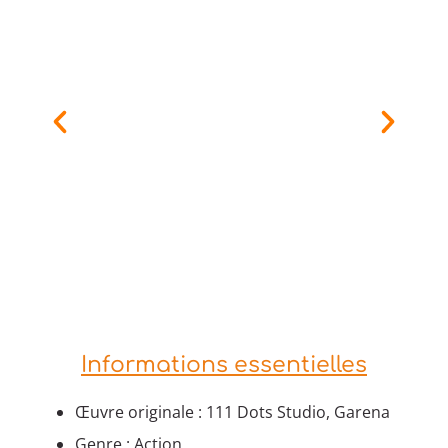
Informations essentielles
Œuvre originale : 111 Dots Studio, Garena
Genre : Action