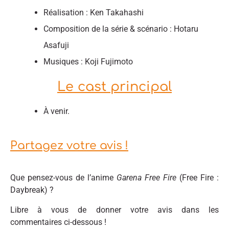
Réalisation : Ken Takahashi
Composition de la série & scénario : Hotaru
Asafuji
Musiques : Koji F‍ujimoto
Le cast principal
À venir.
Partagez votre avis !
Que pensez-vous de l’anime
Garena Free Fire
(Free Fire :
Daybreak) ?
Libre à vous de donner votre avis dans les
commentaires ci-dessous !