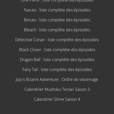
Naruto : liste complète des épisodes
Boruto : liste complète des épisodes
Bleach : liste complète des épisodes
Détective Conan : liste complète des épisodes
Black Clover : liste complète des épisodes
Dragon Ball : liste complète des épisodes
Fairy Tail : liste complète des épisodes
Jojo's Bizarre Adventure : Ordre de visionnage
Calendrier Mushoku Tensei Saison 3
Calendrier Slime Saison 4