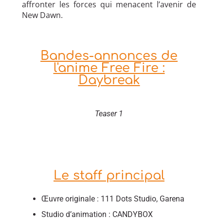
affronter les forces qui menacent l’avenir de
New Dawn.
Bandes-annonces de
l'anime Free Fire :
Daybreak
Teaser 1
Le staff principal
Œuvre originale : 111 Dots Studio, Garena
Studio d’animation : CANDYBOX