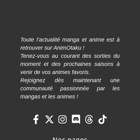
Toute l’actualité manga et anime est à
retrouver sur AnimOtaku !
Tenez-vous au courant des sorties du
moment et des prochaines saisons à
venir de vos animes favoris.
Rejoignez dès maintenant une
communauté passionnée par les
mangas et les animes !
Nos pages