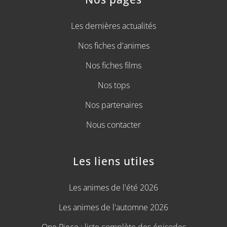
Les dernières actualités
Nos fiches d'animes
Nos fiches films
Nos tops
Nos partenaires
Nous contacter
Les liens utiles
Les animes de l'été 2026
Les animes de l'automne 2026
One Piece : liste complète des épisodes