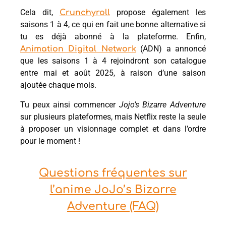
Cela dit,
propose également les
Crunchyroll
saisons 1 à 4, ce qui en fait une bonne alternative si
tu es déjà abonné à la plateforme. Enfin,
(ADN) a annoncé
Animation Digital Network
que les saisons 1 à 4 rejoindront son catalogue
entre mai et août 2025, à raison d’une saison
ajoutée chaque mois.
Tu peux ainsi commencer
Jojo’s Bizarre Adventure
sur plusieurs plateformes, mais Netflix reste la seule
à proposer un visionnage complet et dans l’ordre
pour le moment !
Questions fréquentes sur
l’anime JoJo’s Bizarre
Adventure (FAQ)