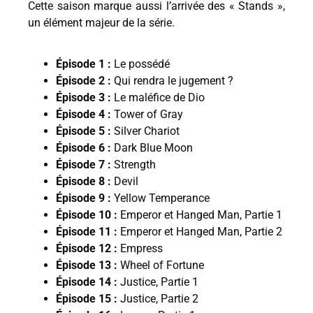
Cette saison marque aussi l’arrivée des « Stands »,
un élément majeur de la série.
Épisode 1 :
Le possédé
Épisode 2 :
Qui rendra le jugement ?
Épisode 3 :
Le maléfice de Dio
Épisode 4 :
Tower of Gray
Épisode 5 :
Silver Chariot
Épisode 6 :
Dark Blue Moon
Épisode 7 :
Strength
Épisode 8 :
Devil
Épisode 9 :
Yellow Temperance
Épisode 10 :
Emperor et Hanged Man, Partie 1
Épisode 11 :
Emperor et Hanged Man, Partie 2
Épisode 12 :
Empress
Épisode 13 :
Wheel of Fortune
Épisode 14 :
Justice, Partie 1
Épisode 15 :
Justice, Partie 2