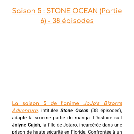
Saison 5 : STONE OCEAN (Partie
6) - 38 épisodes
La saison 5 de l’anime
JoJo’s Bizarre
, intitulée
Stone Ocean
(38 épisodes),
Adventure
adapte la sixième partie du manga. L’histoire suit
Jolyne Cujoh
, la fille de Jotaro, incarcérée dans une
prison de haute sécurité en Floride. Confrontée à un