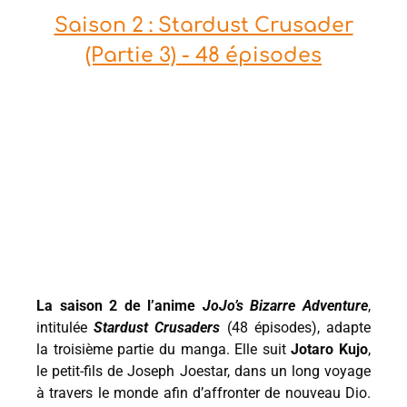
Saison 2 : Stardust Crusader
(Partie 3) - 48 épisodes
La saison 2 de l’anime
JoJo’s Bizarre Adventure
,
intitulée
Stardust Crusaders
(48 épisodes), adapte
la troisième partie du manga. Elle suit
Jotaro Kujo
,
le petit-fils de Joseph Joestar, dans un long voyage
à travers le monde afin d’affronter de nouveau Dio.