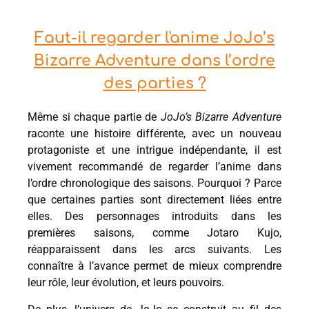
Faut-il regarder l'anime JoJo’s
Bizarre Adventure dans l’ordre
des parties ?
Même si chaque partie de
JoJo’s Bizarre Adventure
raconte une histoire différente, avec un nouveau
protagoniste et une intrigue indépendante, il est
vivement recommandé de regarder l’anime dans
l’ordre chronologique des saisons. Pourquoi ? Parce
que certaines parties sont directement liées entre
elles. Des personnages introduits dans les
premières saisons, comme Jotaro Kujo,
réapparaissent dans les arcs suivants. Les
connaître à l’avance permet de mieux comprendre
leur rôle, leur évolution, et leurs pouvoirs.