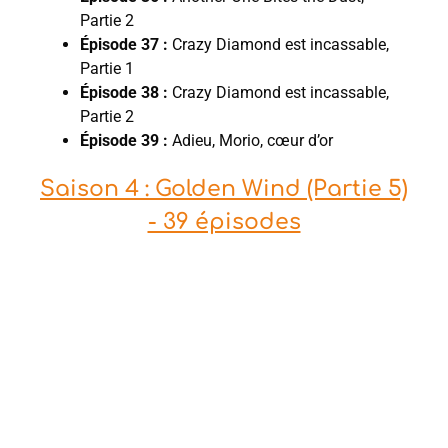
Partie 2
Épisode 37 :
Crazy Diamond est incassable,
Partie 1
Épisode 38 :
Crazy Diamond est incassable,
Partie 2
Épisode 39 :
Adieu, Morio, cœur d’or
Saison 4 : Golden Wind (Partie 5)
- 39 épisodes