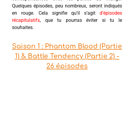
Quelques épisodes, peu nombreux, seront indiqués
en rouge. Cela signifie qu’il s’agit
d’épisodes
récapitulatifs
, que tu pourras éviter si tu le
souhaites.
Saison 1 : Phantom Blood (Partie
1) & Battle Tendency (Partie 2) -
26 épisodes