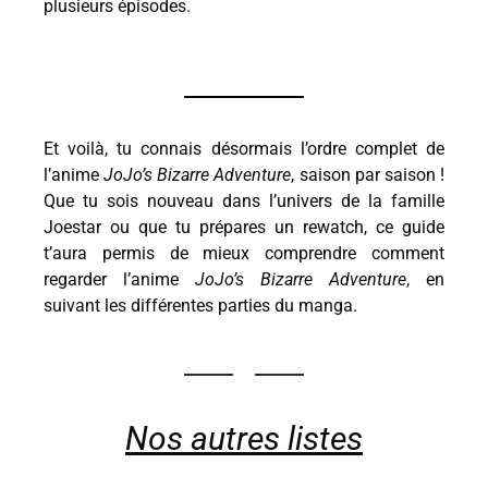
plusieurs épisodes.
Et voilà, tu connais désormais l’ordre complet de
l’anime
JoJo’s Bizarre Adventure
, saison par saison !
Que tu sois nouveau dans l’univers de la famille
Joestar ou que tu prépares un rewatch, ce guide
t’aura permis de mieux comprendre comment
regarder l’anime
JoJo’s Bizarre Adventure
, en
suivant les différentes parties du manga.
Nos autres listes