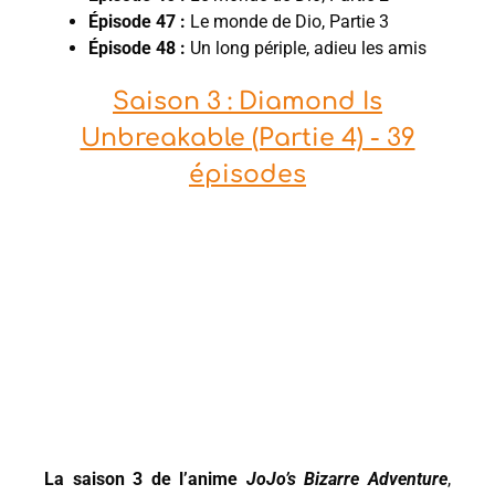
Épisode 47 :
Le monde de Dio, Partie 3
Épisode 48 :
Un long périple, adieu les amis
Saison 3 : Diamond Is
Unbreakable (Partie 4) - 39
épisodes
La saison 3 de l’anime
JoJo’s Bizarre Adventure
,