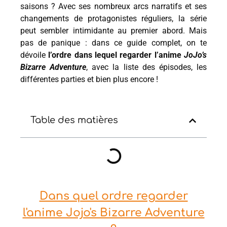
saisons ? Avec ses nombreux arcs narratifs et ses
changements de protagonistes réguliers, la série
peut sembler intimidante au premier abord. Mais
pas de panique : dans ce guide complet, on te
dévoile
l’ordre dans lequel regarder l’anime
JoJo’s
Bizarre Adventure
, avec la liste des épisodes, les
différentes parties et bien plus encore !
Table des matières
Dans quel ordre regarder
l'anime Jojo's Bizarre Adventure