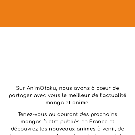
Sur AnimOtaku, nous avons à cœur de
partager avec vous
le meilleur de l’actualité
manga et anime
.
Tenez-vous au courant des prochains
mangas
à être publiés en France et
découvrez les
nouveaux animes
à venir, de