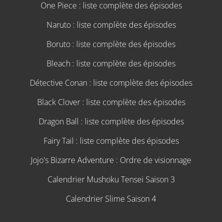
One Piece : liste complète des épisodes
Naruto : liste complète des épisodes
Boruto : liste complète des épisodes
Bleach : liste complète des épisodes
Détective Conan : liste complète des épisodes
Black Clover : liste complète des épisodes
Dragon Ball : liste complète des épisodes
Fairy Tail : liste complète des épisodes
Jojo's Bizarre Adventure : Ordre de visionnage
Calendrier Mushoku Tensei Saison 3
Calendrier Slime Saison 4