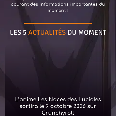
courant des informations importantes du
moment !
LES 5
ACTUALITÉS
DU MOMENT
L’anime Les Noces des Lucioles
sortira le 9 octobre 2026 sur
Crunchyroll