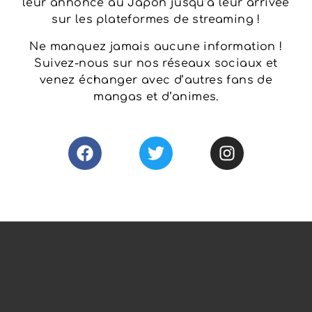
leur annonce au Japon jusqu’à leur arrivée
sur les plateformes de streaming !
Ne manquez jamais aucune information !
Suivez-nous sur nos réseaux sociaux et
venez échanger avec d’autres fans de
mangas et d’animes.