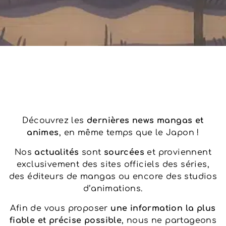
Découvrez les
dernières news mangas et
animes
, en même temps que le Japon !
Nos
actualités
sont
sourcées
et proviennent
exclusivement des sites officiels des séries,
des éditeurs de mangas ou encore des studios
d’animations.
Afin de vous proposer
une information la plus
fiable et précise possible
, nous ne partageons