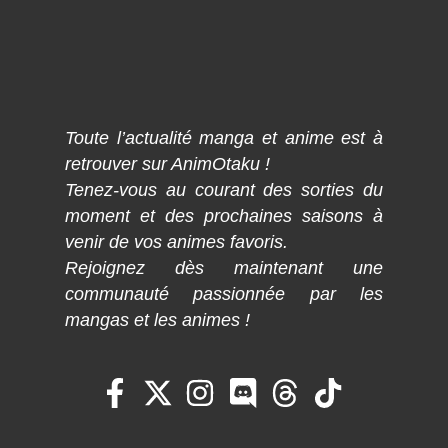
Toute l’actualité manga et anime est à
retrouver sur AnimOtaku !
Tenez-vous au courant des sorties du
moment et des prochaines saisons à
venir de vos animes favoris.
Rejoignez dès maintenant une
communauté passionnée par les
mangas et les animes !