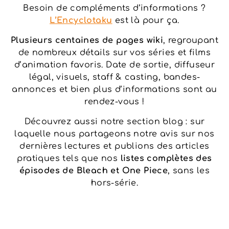
Besoin de compléments d’informations ?
L’
Encyclotaku
est là pour ça.
Plusieurs centaines de pages wiki
, regroupant
de nombreux détails sur vos séries et films
d’animation favoris. Date de sortie, diffuseur
légal, visuels, staff & casting, bandes-
annonces et bien plus d’informations sont au
rendez-vous !
Découvrez aussi notre section blog : sur
laquelle nous partageons notre avis sur nos
dernières lectures et publions des articles
pratiques tels que nos
listes complètes des
épisodes de Bleach et One Piece
, sans les
hors-série.