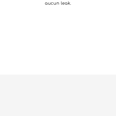
aucun leak.