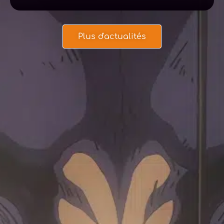
Plus d'actualités