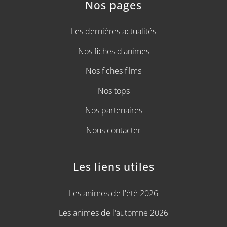
Nos pages
Les dernières actualités
Nos fiches d'animes
Nos fiches films
Nos tops
Nos partenaires
Nous contacter
Les liens utiles
Les animes de l'été 2026
Les animes de l'automne 2026