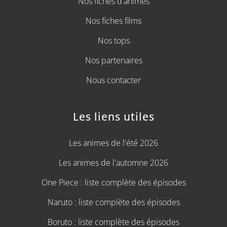
Nos fiches d'animes
Nos fiches films
Nos tops
Nos partenaires
Nous contacter
Les liens utiles
Les animes de l'été 2026
Les animes de l'automne 2026
One Piece : liste complète des épisodes
Naruto : liste complète des épisodes
Boruto : liste complète des épisodes