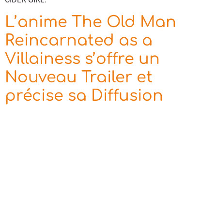
L’anime The Old Man
Reincarnated as a
Villainess s’offre un
Nouveau Trailer et
précise sa Diffusion