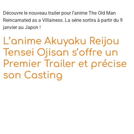
Découvre le nouveau trailer pour l’anime The Old Man
Reincarnated as a Villainess. La série sortira à partir du 9
janvier au Japon !
L’anime Akuyaku Reijou
Tensei Ojisan s’offre un
Premier Trailer et précise
son Casting