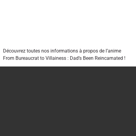
Découvrez toutes nos informations à propos de l’anime
From Bureaucrat to Villainess : Dad’s Been Reincarnated !