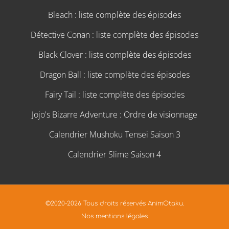
Bleach : liste complète des épisodes
Détective Conan : liste complète des épisodes
Black Clover : liste complète des épisodes
Dragon Ball : liste complète des épisodes
Fairy Tail : liste complète des épisodes
Jojo's Bizarre Adventure : Ordre de visionnage
Calendrier Mushoku Tensei Saison 3
Calendrier Slime Saison 4
©2020-2026 Tous droits réservés AnimOtaku.
Nos mentions légales