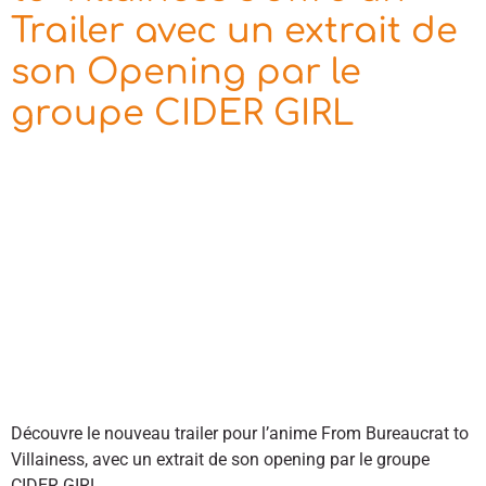
Trailer avec un extrait de
son Opening par le
groupe CIDER GIRL
Découvre le nouveau trailer pour l’anime From Bureaucrat to
Villainess, avec un extrait de son opening par le groupe
CIDER GIRL.