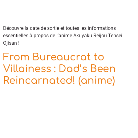
Découvre la date de sortie et toutes les informations
essentielles à propos de l’anime Akuyaku Reijou Tensei
Ojisan !
From Bureaucrat to
Villainess : Dad’s Been
Reincarnated! (anime)