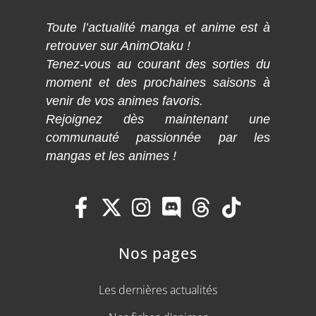
Toute l’actualité manga et anime est à
retrouver sur AnimOtaku !
Tenez-vous au courant des sorties du
moment et des prochaines saisons à
venir de vos animes favoris.
Rejoignez dès maintenant une
communauté passionnée par les
mangas et les animes !
Nos pages
Les dernières actualités