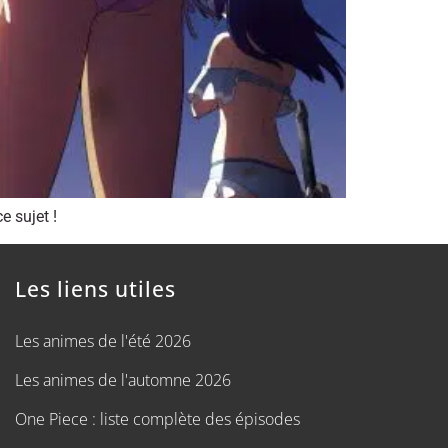
e sujet !
Les liens utiles
Les animes de l'été 2026
Les animes de l'automne 2026
One Piece : liste complète des épisodes