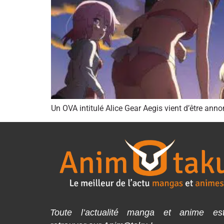
Un OVA intitulé Alice Gear Aegis vient d’être anno
Toute l’actualité manga et anime es