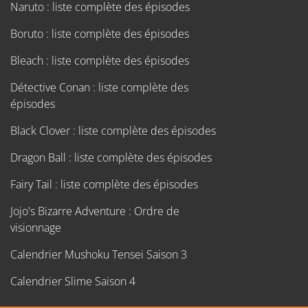
Naruto : liste complète des épisodes
Boruto : liste complète des épisodes
Bleach : liste complète des épisodes
Détective Conan : liste complète des
épisodes
Black Clover : liste complète des épisodes
Dragon Ball : liste complète des épisodes
Fairy Tail : liste complète des épisodes
Jojo's Bizarre Adventure : Ordre de
visionnage
Calendrier Mushoku Tensei Saison 3
Calendrier Slime Saison 4