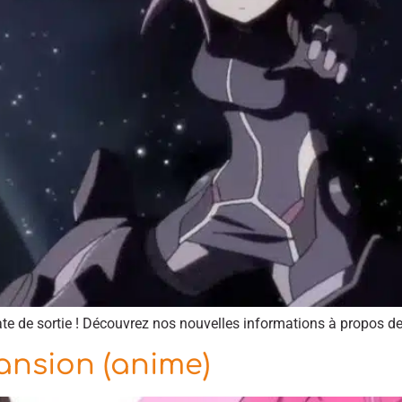
e de sortie ! Découvrez nos nouvelles informations à propos de 
ansion (anime)