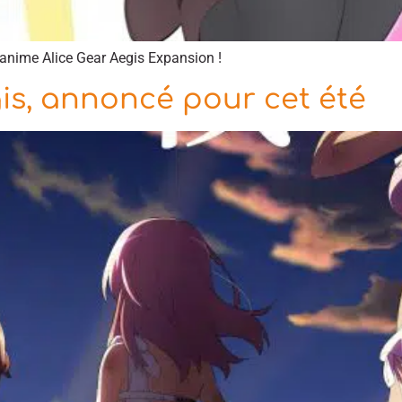
’anime Alice Gear Aegis Expansion !
is, annoncé pour cet été