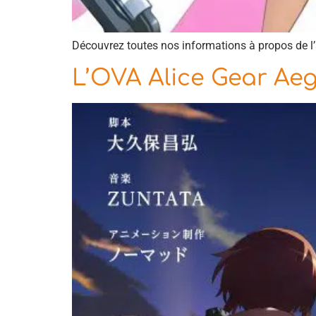
Découvrez toutes nos informations à propos de l
L’OVA Alice Gear Aeg