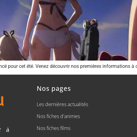
ncé pour cet été. Venez découvrir nos premières informations à c
Nos pages
Les dernières actualités
Nos fiches d'animes
Nos fiches films
t à