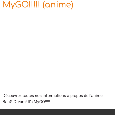
MyGO!!!!! (anime)
Découvrez toutes nos informations à propos de l’anime
BanG Dream! It’s MyGO!!!!!