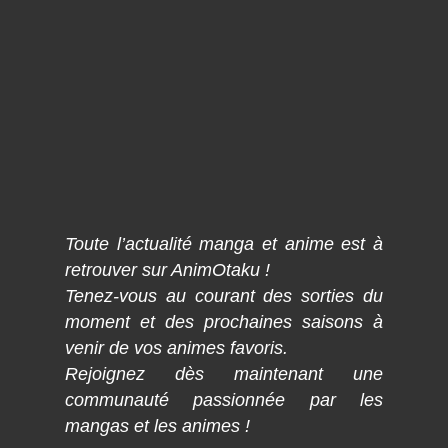
Toute l’actualité manga et anime est à
retrouver sur AnimOtaku !
Tenez-vous au courant des sorties du
moment et des prochaines saisons à
venir de vos animes favoris.
Rejoignez dès maintenant une
communauté passionnée par les
mangas et les animes !