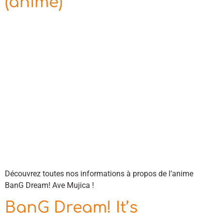
(anime)
Découvrez toutes nos informations à propos de l’anime
BanG Dream! Ave Mujica !
BanG Dream! It’s