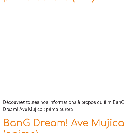
Découvrez toutes nos informations à propos du film BanG
Dream! Ave Mujica : prima aurora !
BanG Dream! Ave Mujica