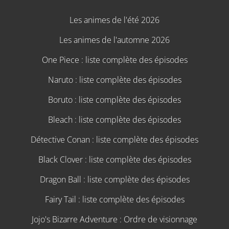
Les animes de l'été 2026
Les animes de l'automne 2026
One Piece : liste complète des épisodes
Naruto : liste complète des épisodes
Boruto : liste complète des épisodes
Bleach : liste complète des épisodes
Détective Conan : liste complète des épisodes
Black Clover : liste complète des épisodes
Dragon Ball : liste complète des épisodes
Fairy Tail : liste complète des épisodes
Jojo's Bizarre Adventure : Ordre de visionnage