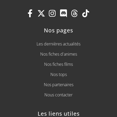
Nos pages
Les dernières actualités
Nos fiches d'animes
Nos fiches films
Nos tops
Nos partenaires
Nous contacter
Les liens utiles