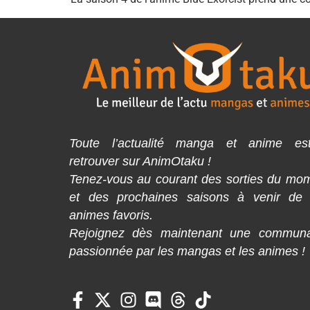
Toute l’actualité manga et anime es
retrouver sur AnimOtaku !
Tenez-vous au courant des sorties du mo
et des prochaines saisons à venir de
animes favoris.
Rejoignez dès maintenant une commun
passionnée par les mangas et les animes !