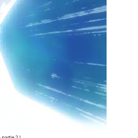
partie 2 !