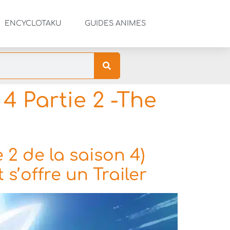
ENCYCLOTAKU
GUIDES ANIMES
4 Partie 2 -The
e 2 de la saison 4)
s’offre un Trailer