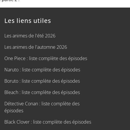
Les liens utiles
Les animes de l'été 2026
Les animes de l'automne 2026
One Piece : liste complète des épisodes
Naruto : liste complète des épisodes
Boruto : liste complète des épisodes
Bleach : liste complète des épisodes
Détective Conan : liste complète des
épisodes
Black Clover : liste complète des épisodes