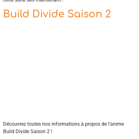
Build Divide Saison 2
Découvrez toutes nos informations à propos de l’anime
Build Divide Saison 2 !