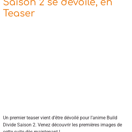
Saison 2 se dévoile, en
Teaser
Un premier teaser vient d’être dévoilé pour l’anime Build
Divide Saison 2. Venez découvrir les premières images de
cette suite dès maintenant !