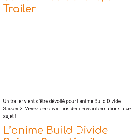
Trailer
Un trailer vient d’être dévoilé pour l’anime Build Divide
Saison 2. Venez découvrir nos dernières informations à ce
sujet !
L’anime Build Divide