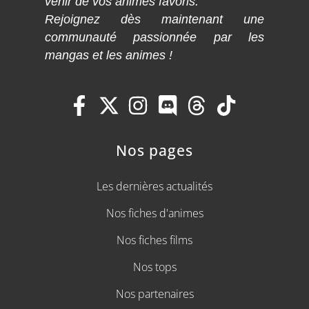
venir de vos animes favoris.
Rejoignez dès maintenant une
communauté passionnée par les
mangas et les animes !
Nos pages
Les dernières actualités
Nos fiches d'animes
Nos fiches films
Nos tops
Nos partenaires