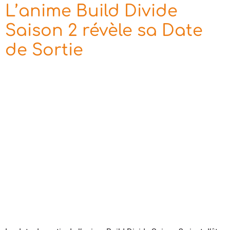
L’anime Build Divide
Saison 2 révèle sa Date
de Sortie