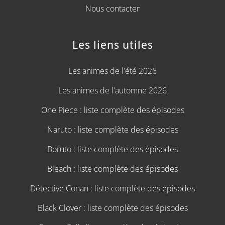
Nous contacter
Les liens utiles
Les animes de l'été 2026
Les animes de l'automne 2026
One Piece : liste complète des épisodes
Naruto : liste complète des épisodes
Boruto : liste complète des épisodes
Bleach : liste complète des épisodes
Détective Conan : liste complète des épisodes
Black Clover : liste complète des épisodes