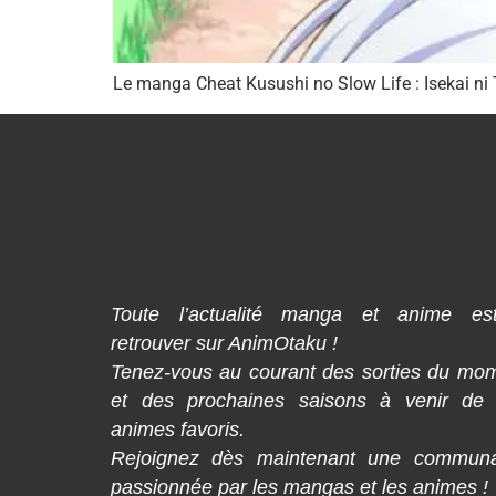
Le manga Cheat Kusushi no Slow Life : Isekai ni T
Toute l’actualité manga et anime es
retrouver sur AnimOtaku !
Tenez-vous au courant des sorties du mo
et des prochaines saisons à venir de
animes favoris.
Rejoignez dès maintenant une commun
passionnée par les mangas et les animes !