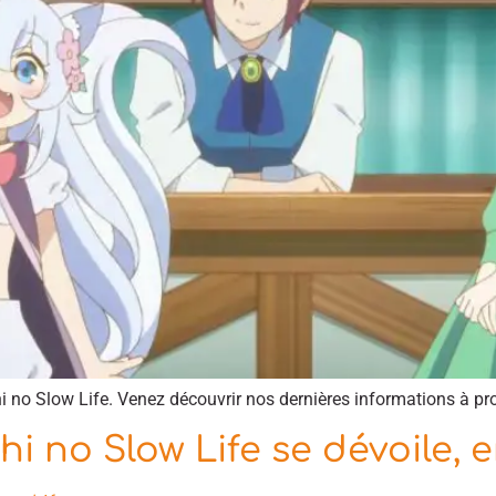
i no Slow Life. Venez découvrir nos dernières informations à pro
i no Slow Life se dévoile, 