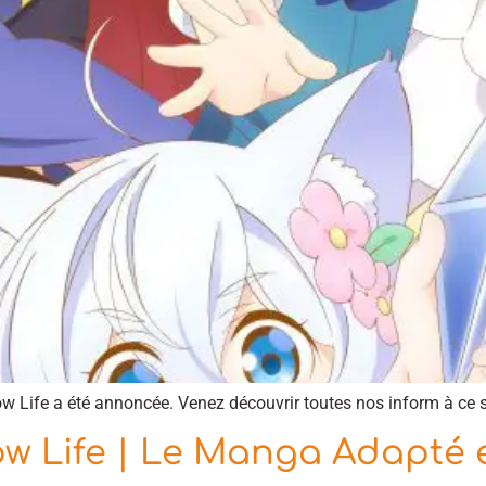
w Life a été annoncée. Venez découvrir toutes nos inform à ce s
ow Life | Le Manga Adapté