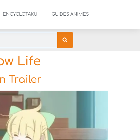
ENCYCLOTAKU
GUIDES ANIMES
w Life
n Trailer