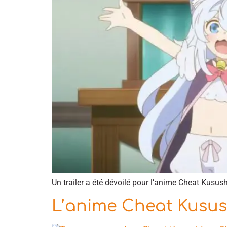
Un trailer a été dévoilé pour l’anime Cheat Kusush
L’anime Cheat Kusush