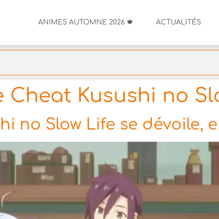
ANIMES AUTOMNE 2026 🍁
ACTUALITÉS
 Cheat Kusushi no Slo
 no Slow Life se dévoile, e