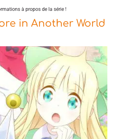
rmations à propos de la série !
tore in Another World