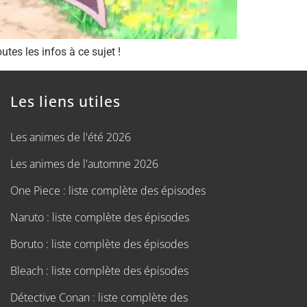
tes les infos à ce sujet !
Les liens utiles
Les animes de l'été 2026
Les animes de l'automne 2026
One Piece : liste complète des épisodes
Naruto : liste complète des épisodes
Boruto : liste complète des épisodes
Bleach : liste complète des épisodes
Détective Conan : liste complète des