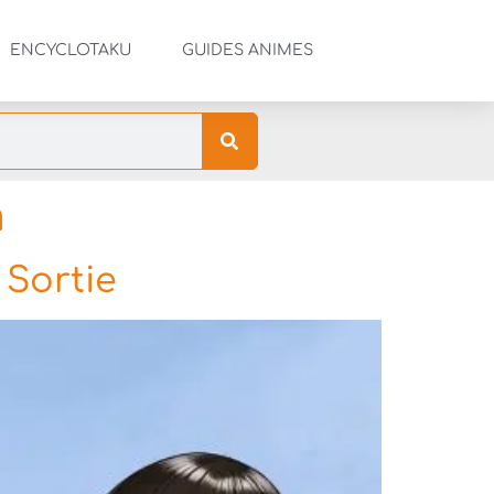
ENCYCLOTAKU
GUIDES ANIMES
n
 Sortie