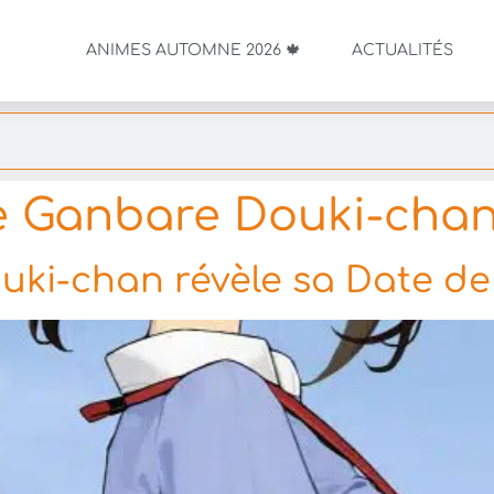
ANIMES AUTOMNE 2026 🍁
ACTUALITÉS
 Ganbare Douki-cha
uki-chan révèle sa Date de