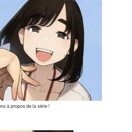
ns à propos de la série !