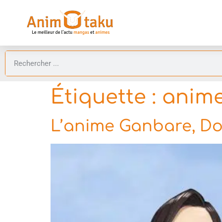
Étiquette :
anime
L’anime Ganbare, Do