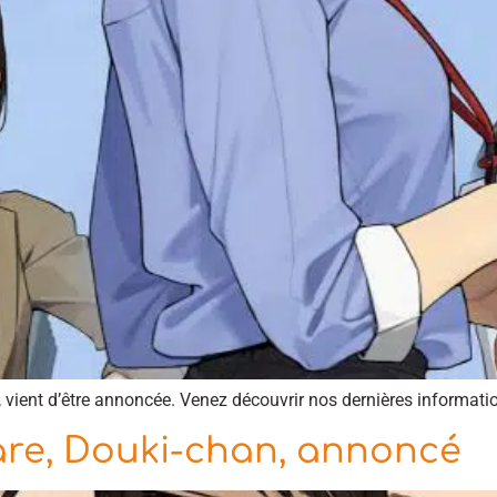
 vient d’être annoncée. Venez découvrir nos dernières informatio
re, Douki-chan, annoncé