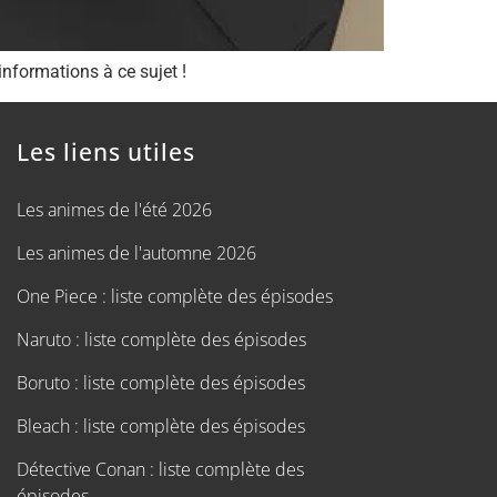
nformations à ce sujet !
Les liens utiles
Les animes de l'été 2026
Les animes de l'automne 2026
One Piece : liste complète des épisodes
Naruto : liste complète des épisodes
Boruto : liste complète des épisodes
Bleach : liste complète des épisodes
Détective Conan : liste complète des
épisodes