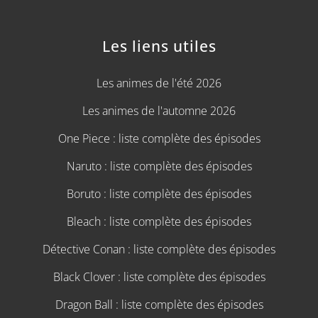
Les liens utiles
Les animes de l'été 2026
Les animes de l'automne 2026
One Piece : liste complète des épisodes
Naruto : liste complète des épisodes
Boruto : liste complète des épisodes
Bleach : liste complète des épisodes
Détective Conan : liste complète des épisodes
Black Clover : liste complète des épisodes
Dragon Ball : liste complète des épisodes