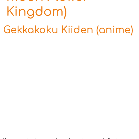
Kingdom)
Gekkakoku Kiiden (anime)