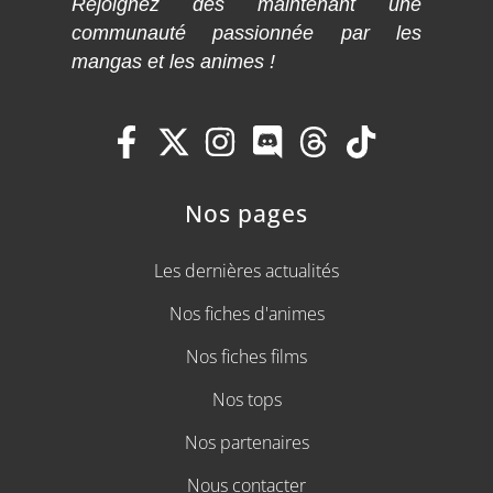
Rejoignez dès maintenant une
communauté passionnée par les
mangas et les animes !
Nos pages
Les dernières actualités
Nos fiches d'animes
Nos fiches films
Nos tops
Nos partenaires
Nous contacter