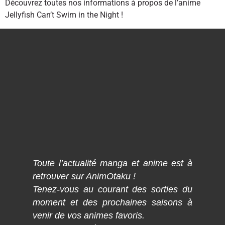
Découvrez toutes nos informations à propos de l’anime
Jellyfish Can’t Swim in the Night !
Toute l’actualité manga et anime est à
retrouver sur AnimOtaku !
Tenez-vous au courant des sorties du
moment et des prochaines saisons à
venir de vos animes favoris.