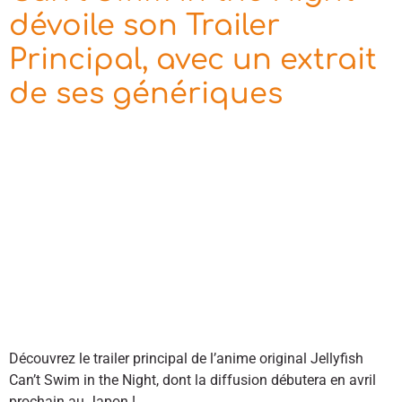
dévoile son Trailer
Principal, avec un extrait
de ses génériques
Découvrez le trailer principal de l’anime original Jellyfish
Can’t Swim in the Night, dont la diffusion débutera en avril
prochain au Japon !