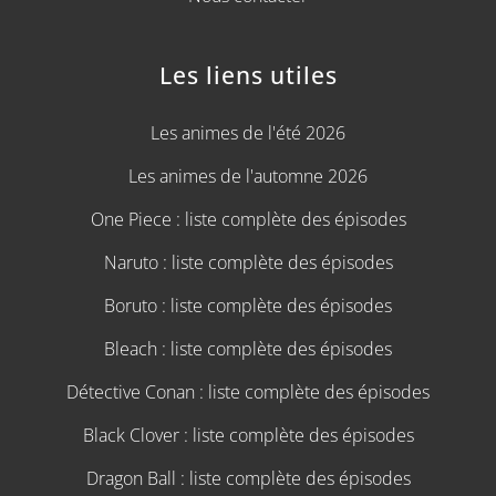
Les liens utiles
Les animes de l'été 2026
Les animes de l'automne 2026
One Piece : liste complète des épisodes
Naruto : liste complète des épisodes
Boruto : liste complète des épisodes
Bleach : liste complète des épisodes
Détective Conan : liste complète des épisodes
Black Clover : liste complète des épisodes
Dragon Ball : liste complète des épisodes