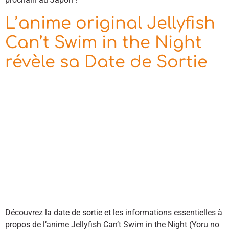
L’anime original Jellyfish
Can’t Swim in the Night
révèle sa Date de Sortie
Découvrez la date de sortie et les informations essentielles à
propos de l’anime Jellyfish Can’t Swim in the Night (Yoru no