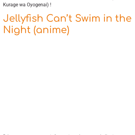
Kurage wa Oyogenai) !
Jellyfish Can’t Swim in the
Night (anime)