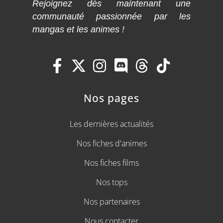
Rejoignez dès maintenant une
communauté passionnée par les
mangas et les animes !
Nos pages
Les dernières actualités
Nos fiches d'animes
Nos fiches films
Nos tops
Nos partenaires
Nous contacter