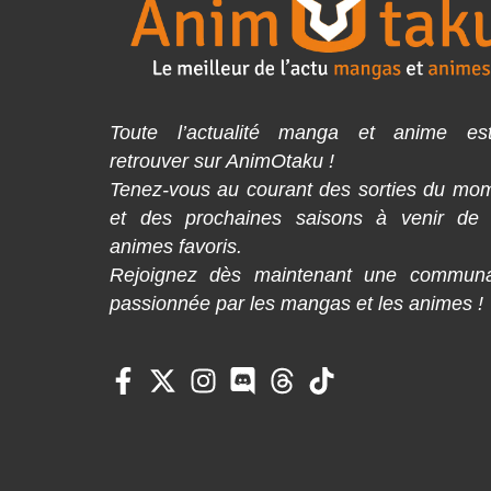
Toute l’actualité manga et anime es
retrouver sur AnimOtaku !
Tenez-vous au courant des sorties du mo
et des prochaines saisons à venir de
animes favoris.
Rejoignez dès maintenant une commun
passionnée par les mangas et les animes !