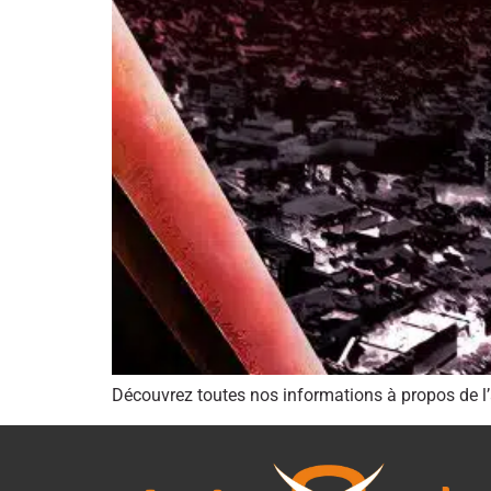
Découvrez toutes nos informations à propos de l’