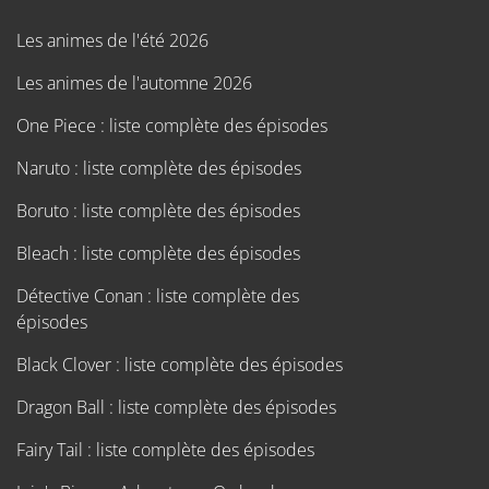
Les animes de l'été 2026
Les animes de l'automne 2026
One Piece : liste complète des épisodes
Naruto : liste complète des épisodes
Boruto : liste complète des épisodes
Bleach : liste complète des épisodes
Détective Conan : liste complète des
épisodes
Black Clover : liste complète des épisodes
Dragon Ball : liste complète des épisodes
Fairy Tail : liste complète des épisodes