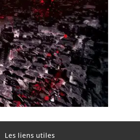
Les liens utiles