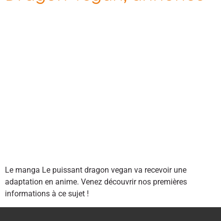
Le manga Le puissant dragon vegan va recevoir une
adaptation en anime. Venez découvrir nos premières
informations à ce sujet !