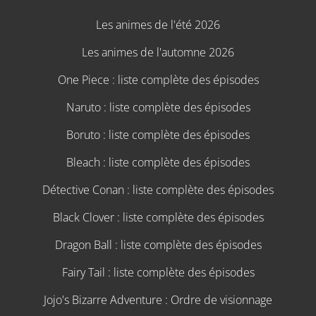
Les animes de l'été 2026
Les animes de l'automne 2026
One Piece : liste complète des épisodes
Naruto : liste complète des épisodes
Boruto : liste complète des épisodes
Bleach : liste complète des épisodes
Détective Conan : liste complète des épisodes
Black Clover : liste complète des épisodes
Dragon Ball : liste complète des épisodes
Fairy Tail : liste complète des épisodes
Jojo's Bizarre Adventure : Ordre de visionnage