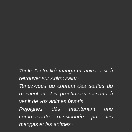
Toute l’actualité manga et anime est à
retrouver sur AnimOtaku !
Tenez-vous au courant des sorties du
moment et des prochaines saisons à
venir de vos animes favoris.
Rejoignez dès maintenant une
communauté passionnée par les
mangas et les animes !