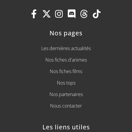
Nos pages
Les dernières actualités
Nos fiches d'animes
Nos fiches films
Nos tops
Nos partenaires
Nous contacter
Les liens utiles