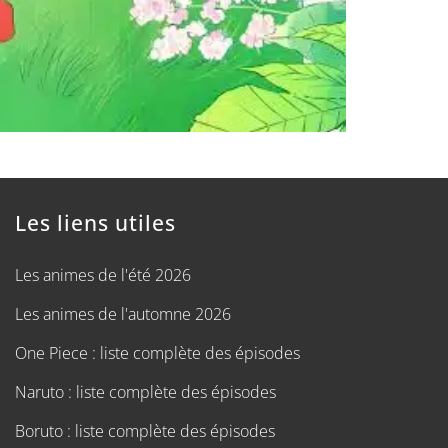
Les liens utiles
Les animes de l'été 2026
Les animes de l'automne 2026
One Piece : liste complète des épisodes
Naruto : liste complète des épisodes
Boruto : liste complète des épisodes