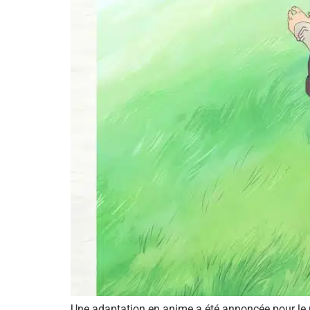
Une adaptation en anime a été annoncée pour le