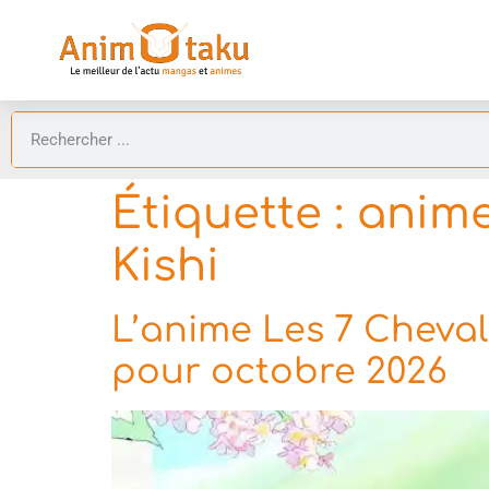
Étiquette :
anime
Kishi
L’anime Les 7 Cheva
pour octobre 2026