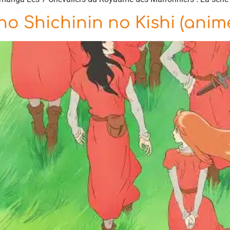
o Shichinin no Kishi (anim