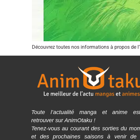
Découvrez toutes nos informations à propos de l
Toute l’actualité manga et anime es
retrouver sur AnimOtaku !
Tenez-vous au courant des sorties du mo
et des prochaines saisons à venir de