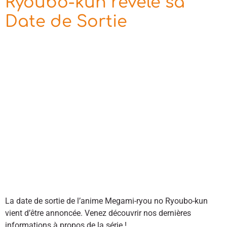
Ryoubo-kun révèle sa
Date de Sortie
La date de sortie de l’anime Megami-ryou no Ryoubo-kun
vient d’être annoncée. Venez découvrir nos dernières
informations à propos de la série !