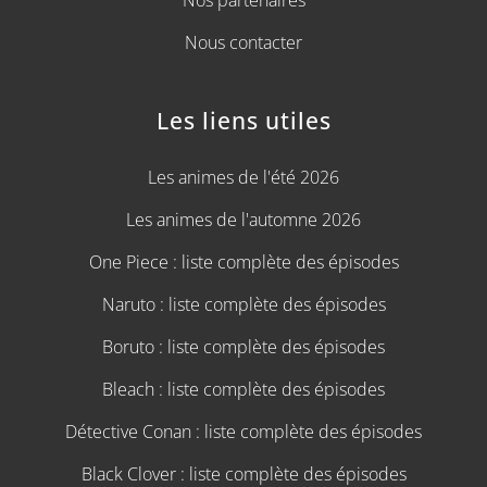
Nous contacter
Les liens utiles
Les animes de l'été 2026
Les animes de l'automne 2026
One Piece : liste complète des épisodes
Naruto : liste complète des épisodes
Boruto : liste complète des épisodes
Bleach : liste complète des épisodes
Détective Conan : liste complète des épisodes
Black Clover : liste complète des épisodes