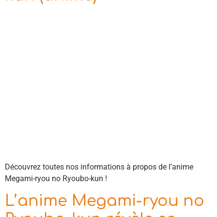
Découvrez toutes nos informations à propos de l’anime
Megami-ryou no Ryoubo-kun !
L’anime Megami-ryou no