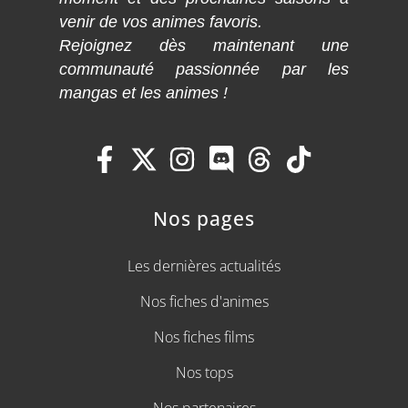
venir de vos animes favoris.
Rejoignez dès maintenant une
communauté passionnée par les
mangas et les animes !
Nos pages
Les dernières actualités
Nos fiches d'animes
Nos fiches films
Nos tops
Nos partenaires