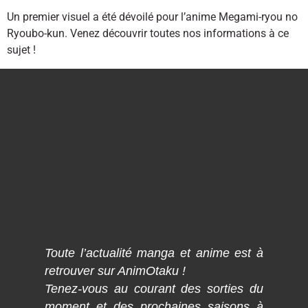
Un premier visuel a été dévoilé pour l’anime Megami-ryou no
Ryoubo-kun. Venez découvrir toutes nos informations à ce
sujet !
Toute l’actualité manga et anime est à
retrouver sur AnimOtaku !
Tenez-vous au courant des sorties du
moment et des prochaines saisons à