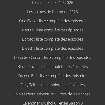
Les animes de l'été 2026
Les animes de l'automne 2026
One Piece : liste complète des épisodes
Naruto : liste complète des épisodes
Boruto : liste complète des épisodes
Bleach : liste complète des épisodes
Détective Conan : liste complète des épisodes
Black Clover : liste complète des épisodes
Dragon Ball : liste complète des épisodes
Fairy Tail : liste complète des épisodes
Jojo's Bizarre Adventure : Ordre de visionnage
Calendrier Mushoku Tensei Saison 3