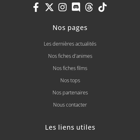
Nos pages
Les dernières actualités
Nos fiches d'animes
Nos fiches films
Nos tops
Nos partenaires
Nous contacter
Les liens utiles