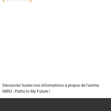
Découvrez toutes nos informations à propos de l’anime
MIRU : Paths to My Future !