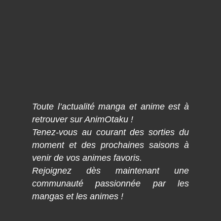
Toute l’actualité manga et anime est à
retrouver sur AnimOtaku !
Tenez-vous au courant des sorties du
moment et des prochaines saisons à
venir de vos animes favoris.
Rejoignez dès maintenant une
communauté passionnée par les
mangas et les animes !