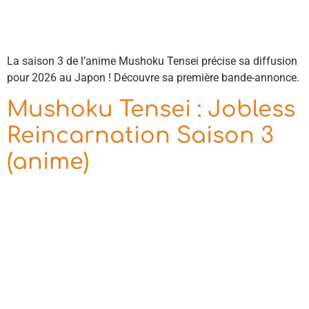
La saison 3 de l’anime Mushoku Tensei précise sa diffusion
pour 2026 au Japon ! Découvre sa première bande-annonce.
Mushoku Tensei : Jobless
Reincarnation Saison 3
(anime)