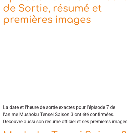
de Sortie, résumé et
premières images
La date et l’heure de sortie exactes pour l’épisode 7 de
l’anime Mushoku Tensei Saison 3 ont été confirmées.
Découvre aussi son résumé officiel et ses premières images.