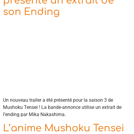
présente un extrait de
son Ending
Un nouveau trailer a été présenté pour la saison 3 de
Mushoku Tensei ! La bande-annonce utilise un extrait de
l’ending par Mika Nakashima.
L’anime Mushoku Tensei