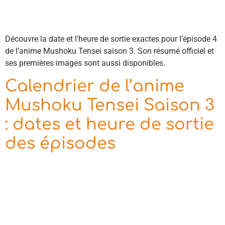
Découvre la date et l’heure de sortie exactes pour l’épisode 4
de l’anime Mushoku Tensei saison 3. Son résumé officiel et
ses premières images sont aussi disponibles.
Calendrier de l’anime
Mushoku Tensei Saison 3
: dates et heure de sortie
des épisodes