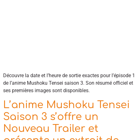
Découvre la date et l’heure de sortie exactes pour l’épisode 1
de l’anime Mushoku Tensei saison 3. Son résumé officiel et
ses premières images sont disponibles.
L’anime Mushoku Tensei
Saison 3 s’offre un
Nouveau Trailer et