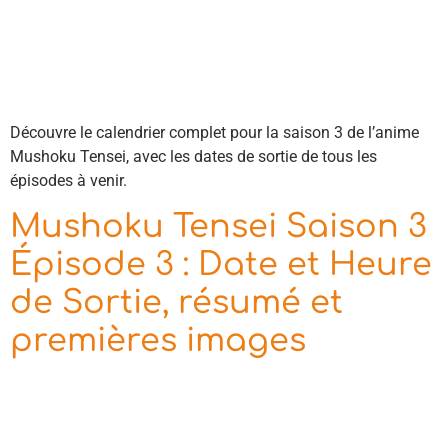
Découvre le calendrier complet pour la saison 3 de l’anime
Mushoku Tensei, avec les dates de sortie de tous les
épisodes à venir.
Mushoku Tensei Saison 3
Épisode 3 : Date et Heure
de Sortie, résumé et
premières images