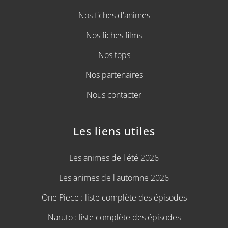
Nos fiches d'animes
Nos fiches films
Nos tops
Nos partenaires
Nous contacter
Les liens utiles
Les animes de l'été 2026
Les animes de l'automne 2026
One Piece : liste complète des épisodes
Naruto : liste complète des épisodes