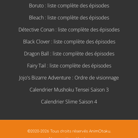
Boruto : liste complète des épisodes
Bleach : liste complète des épisodes
Détective Conan : liste complète des épisodes
Black Clover : liste complète des épisodes
Dragon Ball : liste complète des épisodes
Fairy Tail : liste complète des épisodes
Jojo's Bizarre Adventure : Ordre de visionnage
Calendrier Mushoku Tensei Saison 3
Calendrier Slime Saison 4
©2020-2026 Tous droits réservés AnimOtaku.