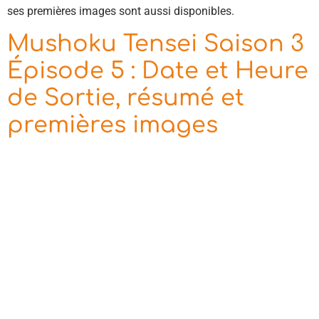
ses premières images sont aussi disponibles.
Mushoku Tensei Saison 3
Épisode 5 : Date et Heure
de Sortie, résumé et
premières images