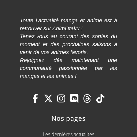
Toute l’actualité manga et anime est à
retrouver sur AnimOtaku !
Tenez-vous au courant des sorties du
moment et des prochaines saisons à
venir de vos animes favoris.
Rejoignez dès maintenant une
communauté passionnée par les
mangas et les animes !
Nos pages
Les dernières actualités