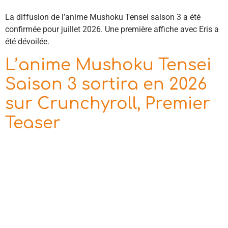
La diffusion de l’anime Mushoku Tensei saison 3 a été
confirmée pour juillet 2026. Une première affiche avec Eris a
été dévoilée.
L’anime Mushoku Tensei
Saison 3 sortira en 2026
sur Crunchyroll, Premier
Teaser