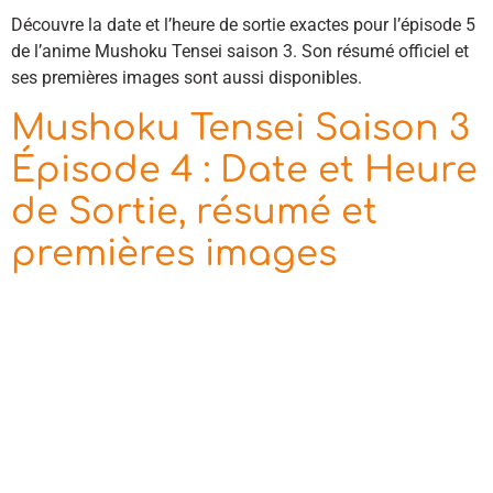
Découvre la date et l’heure de sortie exactes pour l’épisode 5
de l’anime Mushoku Tensei saison 3. Son résumé officiel et
ses premières images sont aussi disponibles.
Mushoku Tensei Saison 3
Épisode 4 : Date et Heure
de Sortie, résumé et
premières images