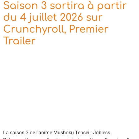
Saison 3 sortira à partir
du 4 juillet 2026 sur
Crunchyroll, Premier
Trailer
La saison 3 de l’anime Mushoku Tensei : Jobless