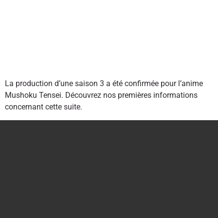
La production d’une saison 3 a été confirmée pour l’anime
Mushoku Tensei. Découvrez nos premières informations
concernant cette suite.