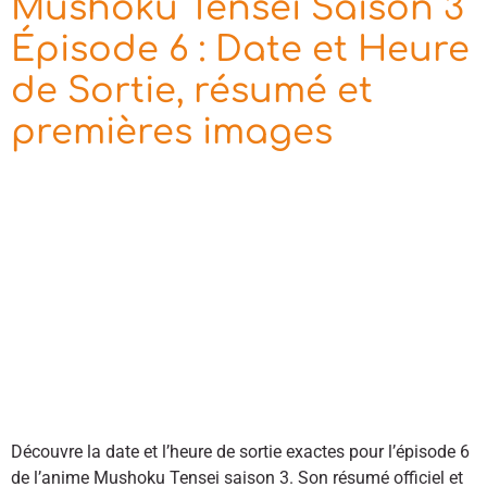
Mushoku Tensei Saison 3
Épisode 6 : Date et Heure
de Sortie, résumé et
premières images
Découvre la date et l’heure de sortie exactes pour l’épisode 6
de l’anime Mushoku Tensei saison 3. Son résumé officiel et