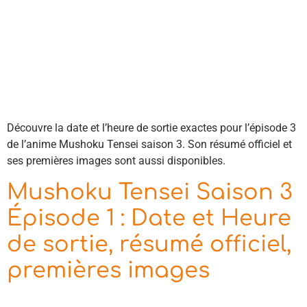
Découvre la date et l’heure de sortie exactes pour l’épisode 3
de l’anime Mushoku Tensei saison 3. Son résumé officiel et
ses premières images sont aussi disponibles.
Mushoku Tensei Saison 3
Épisode 1 : Date et Heure
de sortie, résumé officiel,
premières images