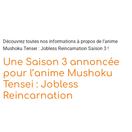
Découvrez toutes nos informations à propos de l’anime
Mushoku Tensei : Jobless Reincarnation Saison 3 !
Une Saison 3 annoncée
pour l’anime Mushoku
Tensei : Jobless
Reincarnation