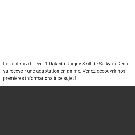
Le light novel Level 1 Dakedo Unique Skill de Saikyou Desu
va recevoir une adaptation en anime. Venez découvrir nos
premières informations à ce sujet !