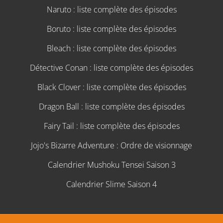
Naruto : liste complète des épisodes
Boruto : liste complète des épisodes
Bleach : liste complète des épisodes
Détective Conan : liste complète des épisodes
Black Clover : liste complète des épisodes
Dragon Ball : liste complète des épisodes
Fairy Tail : liste complète des épisodes
Jojo's Bizarre Adventure : Ordre de visionnage
Calendrier Mushoku Tensei Saison 3
Calendrier Slime Saison 4