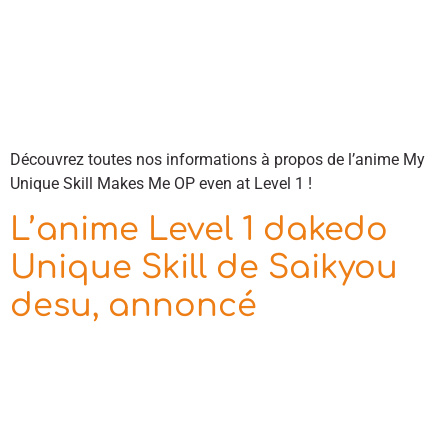
Découvrez toutes nos informations à propos de l’anime My
Unique Skill Makes Me OP even at Level 1 !
L’anime Level 1 dakedo
Unique Skill de Saikyou
desu, annoncé