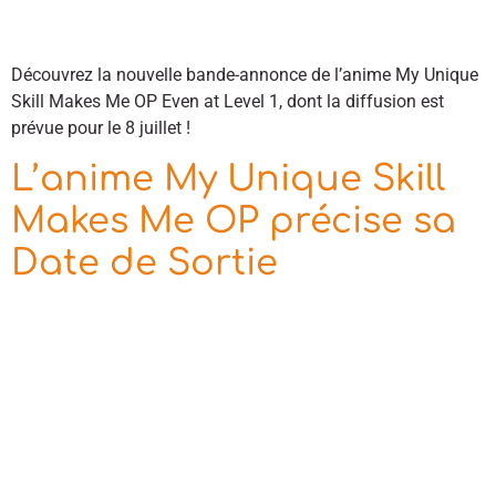
Découvrez la nouvelle bande-annonce de l’anime My Unique
Skill Makes Me OP Even at Level 1, dont la diffusion est
prévue pour le 8 juillet !
L’anime My Unique Skill
Makes Me OP précise sa
Date de Sortie