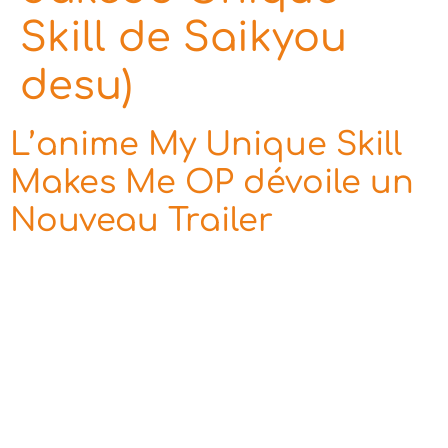
Skill de Saikyou
desu)
L’anime My Unique Skill
Makes Me OP dévoile un
Nouveau Trailer