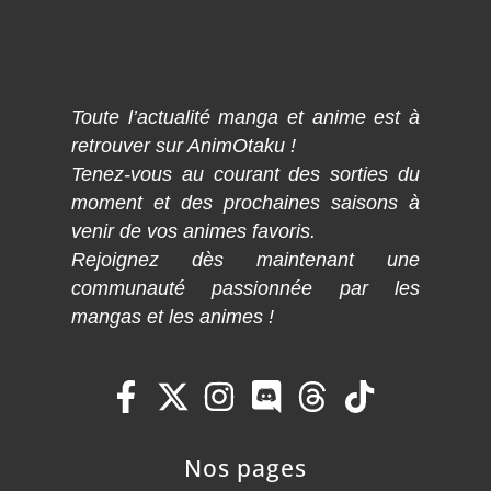
Toute l’actualité manga et anime est à
retrouver sur AnimOtaku !
Tenez-vous au courant des sorties du
moment et des prochaines saisons à
venir de vos animes favoris.
Rejoignez dès maintenant une
communauté passionnée par les
mangas et les animes !
Nos pages