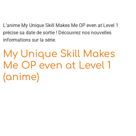
L’anime My Unique Skill Makes Me OP even at Level 1
précise sa date de sortie ! Découvrez nos nouvelles
informations sur la série.
My Unique Skill Makes
Me OP even at Level 1
(anime)