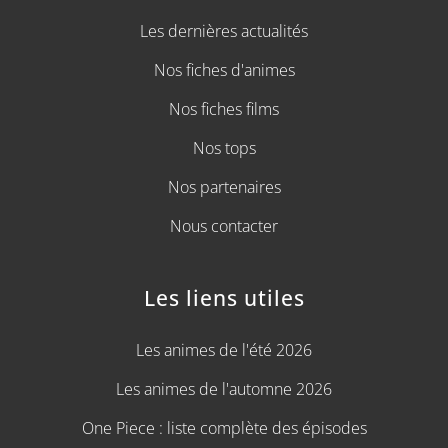
Les dernières actualités
Nos fiches d'animes
Nos fiches films
Nos tops
Nos partenaires
Nous contacter
Les liens utiles
Les animes de l'été 2026
Les animes de l'automne 2026
One Piece : liste complète des épisodes