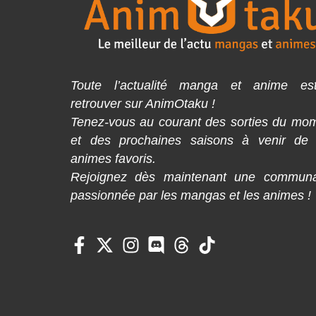
Toute l’actualité manga et anime es
retrouver sur AnimOtaku !
Tenez-vous au courant des sorties du mo
et des prochaines saisons à venir de
animes favoris.
Rejoignez dès maintenant une commun
passionnée par les mangas et les animes !