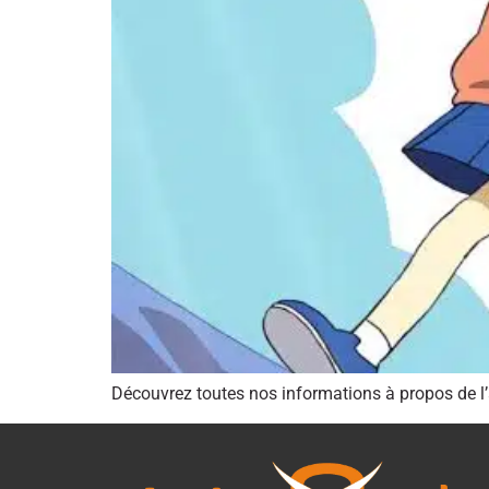
Découvrez toutes nos informations à propos de 