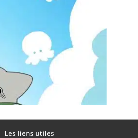
Les liens utiles