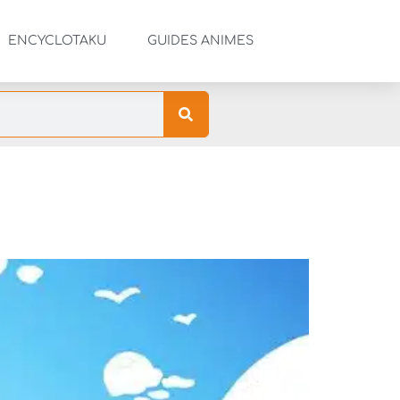
ENCYCLOTAKU
GUIDES ANIMES