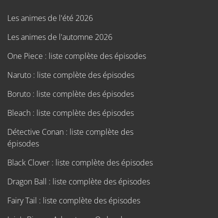
Les animes de l'été 2026
Les animes de l'automne 2026
One Piece : liste complète des épisodes
Naruto : liste complète des épisodes
Boruto : liste complète des épisodes
Bleach : liste complète des épisodes
Détective Conan : liste complète des
épisodes
Black Clover : liste complète des épisodes
Dragon Ball : liste complète des épisodes
Fairy Tail : liste complète des épisodes