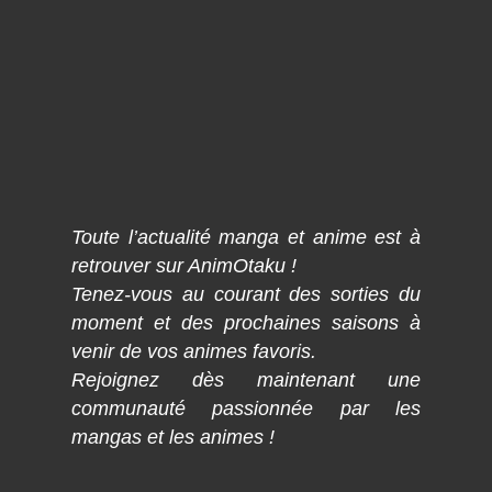
Toute l’actualité manga et anime est à
retrouver sur AnimOtaku !
Tenez-vous au courant des sorties du
moment et des prochaines saisons à
venir de vos animes favoris.
Rejoignez dès maintenant une
communauté passionnée par les
mangas et les animes !