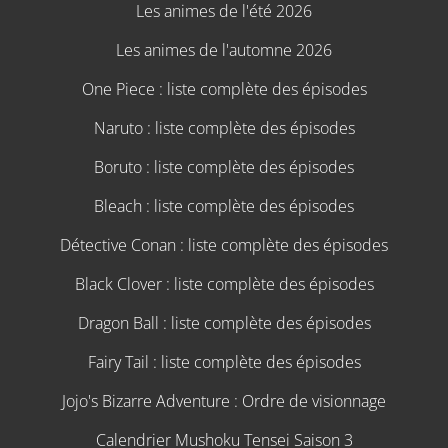
Les animes de l'été 2026
Les animes de l'automne 2026
One Piece : liste complète des épisodes
Naruto : liste complète des épisodes
Boruto : liste complète des épisodes
Bleach : liste complète des épisodes
Détective Conan : liste complète des épisodes
Black Clover : liste complète des épisodes
Dragon Ball : liste complète des épisodes
Fairy Tail : liste complète des épisodes
Jojo's Bizarre Adventure : Ordre de visionnage
Calendrier Mushoku Tensei Saison 3