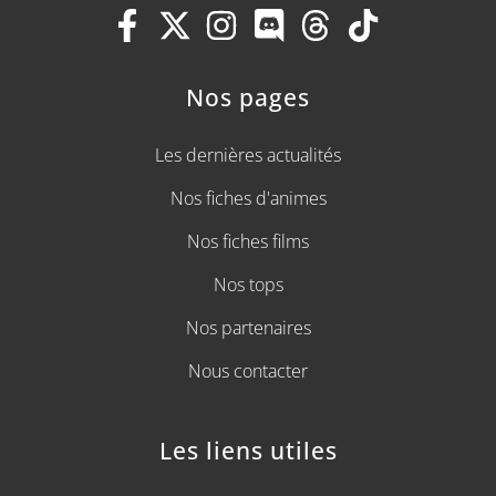
Nos pages
Les dernières actualités
Nos fiches d'animes
Nos fiches films
Nos tops
Nos partenaires
Nous contacter
Les liens utiles