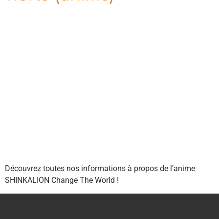
Découvrez toutes nos informations à propos de l’anime
SHINKALION Change The World !