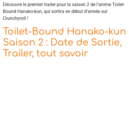
Découvre le premier trailer pour la saison 2 de l’anime Toilet-
Bound Hanako-kun, qui sortira en début d’année sur
Crunchyroll !
Toilet-Bound Hanako-kun
Saison 2 : Date de Sortie,
Trailer, tout savoir