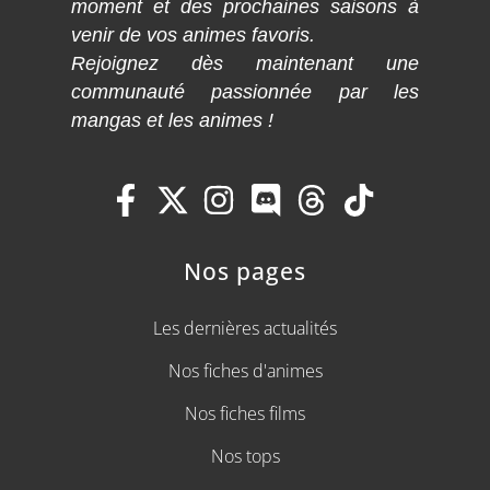
moment et des prochaines saisons à
venir de vos animes favoris.
Rejoignez dès maintenant une
communauté passionnée par les
mangas et les animes !
Nos pages
Les dernières actualités
Nos fiches d'animes
Nos fiches films
Nos tops