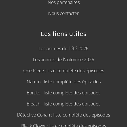
Nos partenaires
Nous contacter
Les liens utiles
Les animes de l'été 2026
Les animes de l'automne 2026
One Piece : liste complète des épisodes
Naruto : liste complète des épisodes
Boruto : liste complète des épisodes
Bleach : liste complète des épisodes
Détective Conan : liste complète des épisodes
Black Clover : liste complète des épisodes