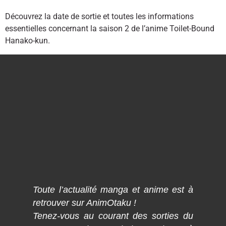
Découvrez la date de sortie et toutes les informations
essentielles concernant la saison 2 de l’anime Toilet-Bound
Hanako-kun.
Toute l’actualité manga et anime est à
retrouver sur AnimOtaku !
Tenez-vous au courant des sorties du