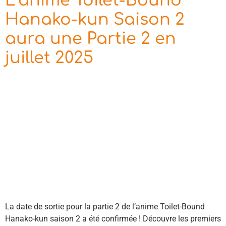
L’anime Toilet-Bound
Hanako-kun Saison 2
aura une Partie 2 en
juillet 2025
La date de sortie pour la partie 2 de l’anime Toilet-Bound
Hanako-kun saison 2 a été confirmée ! Découvre les premiers