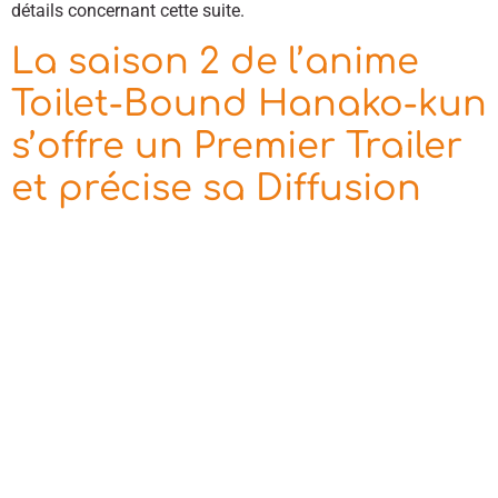
détails concernant cette suite.
La saison 2 de l’anime
Toilet-Bound Hanako-kun
s’offre un Premier Trailer
et précise sa Diffusion