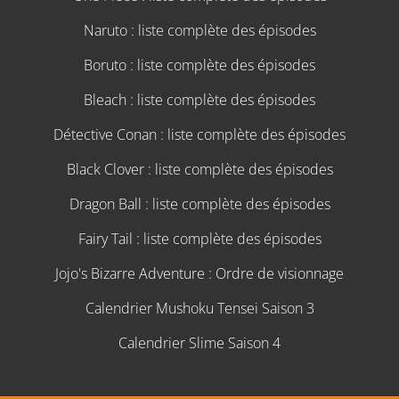
Naruto : liste complète des épisodes
Boruto : liste complète des épisodes
Bleach : liste complète des épisodes
Détective Conan : liste complète des épisodes
Black Clover : liste complète des épisodes
Dragon Ball : liste complète des épisodes
Fairy Tail : liste complète des épisodes
Jojo's Bizarre Adventure : Ordre de visionnage
Calendrier Mushoku Tensei Saison 3
Calendrier Slime Saison 4