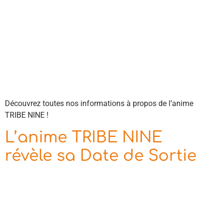
Découvrez toutes nos informations à propos de l’anime
TRIBE NINE !
L’anime TRIBE NINE
révèle sa Date de Sortie