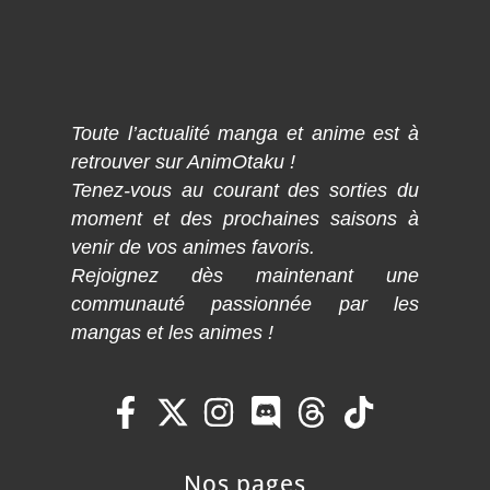
Toute l’actualité manga et anime est à
retrouver sur AnimOtaku !
Tenez-vous au courant des sorties du
moment et des prochaines saisons à
venir de vos animes favoris.
Rejoignez dès maintenant une
communauté passionnée par les
mangas et les animes !
Nos pages