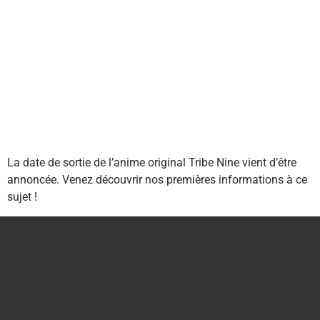
La date de sortie de l’anime original Tribe Nine vient d’être
annoncée. Venez découvrir nos premières informations à ce
sujet !