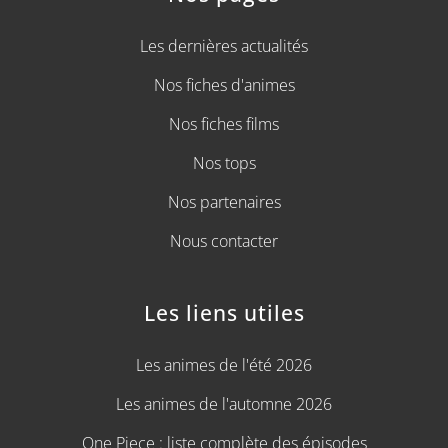
Les dernières actualités
Nos fiches d'animes
Nos fiches films
Nos tops
Nos partenaires
Nous contacter
Les liens utiles
Les animes de l'été 2026
Les animes de l'automne 2026
One Piece : liste complète des épisodes