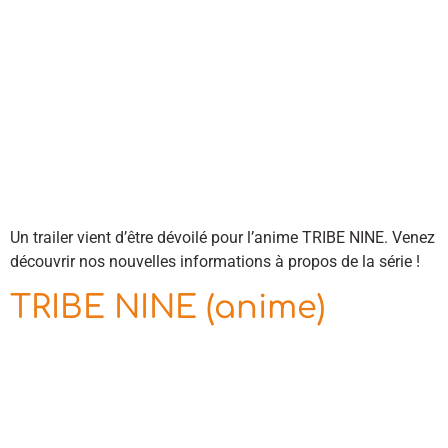
Un trailer vient d’être dévoilé pour l’anime TRIBE NINE. Venez
découvrir nos nouvelles informations à propos de la série !
TRIBE NINE (anime)