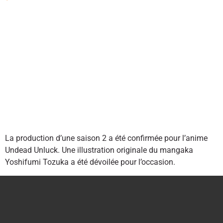
La production d’une saison 2 a été confirmée pour l’anime
Undead Unluck. Une illustration originale du mangaka
Yoshifumi Tozuka a été dévoilée pour l’occasion.