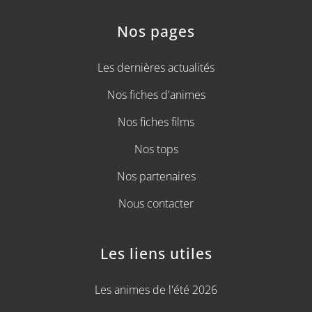
Nos pages
Les dernières actualités
Nos fiches d'animes
Nos fiches films
Nos tops
Nos partenaires
Nous contacter
Les liens utiles
Les animes de l'été 2026