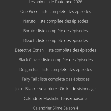
Les animes de l'automne 2026
One Piece : liste complète des épisodes
Naruto : liste complète des épisodes
Boruto : liste complète des épisodes
Bleach : liste complète des épisodes
Détective Conan : liste complète des épisodes
Black Clover : liste complète des épisodes
Dragon Ball : liste complète des épisodes
Fairy Tail : liste complète des épisodes
Jojo's Bizarre Adventure : Ordre de visionnage
Calendrier Mushoku Tensei Saison 3
Calendrier Slime Saison 4