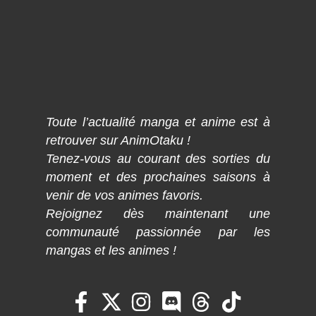
Toute l’actualité manga et anime est à
retrouver sur AnimOtaku !
Tenez-vous au courant des sorties du
moment et des prochaines saisons à
venir de vos animes favoris.
Rejoignez dès maintenant une
communauté passionnée par les
mangas et les animes !