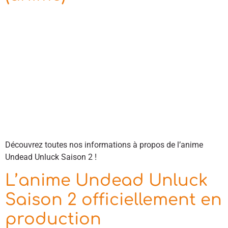
Découvrez toutes nos informations à propos de l’anime
Undead Unluck Saison 2 !
L’anime Undead Unluck
Saison 2 officiellement en
production