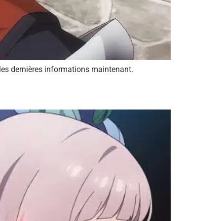
les dernières informations maintenant.