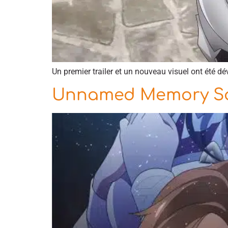
Un premier trailer et un nouveau visuel ont été 
Unnamed Memory Sai