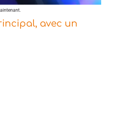
aintenant.
incipal, avec un