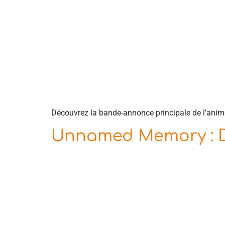
Découvrez la bande-annonce principale de l’anim
Unnamed Memory : Date