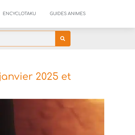
ENCYCLOTAKU
GUIDES ANIMES
anvier 2025 et