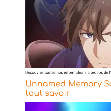
Découvrez toutes nos informations à propos de
Unnamed Memory Saiso
tout savoir