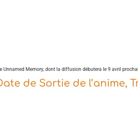
e Unnamed Memory, dont la diffusion débutera le 9 avril procha
 de Sortie de l’anime, Trai