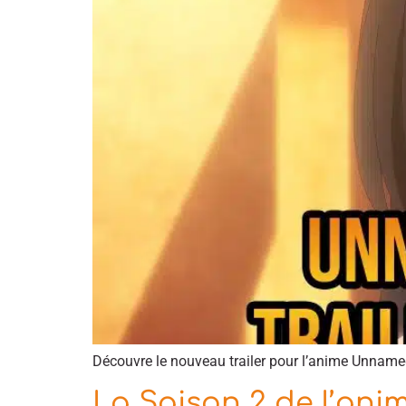
Découvre le nouveau trailer pour l’anime Unnamed
La Saison 2 de l’ani