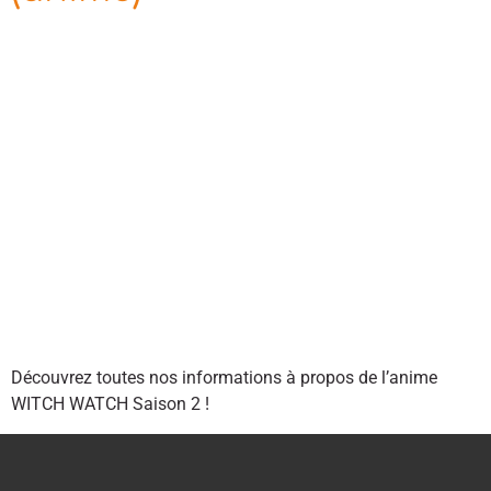
Découvrez toutes nos informations à propos de l’anime
WITCH WATCH Saison 2 !