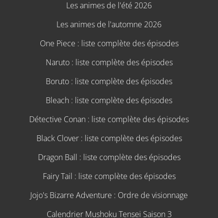
Les animes de l'été 2026
Les animes de l'automne 2026
One Piece : liste complète des épisodes
Naruto : liste complète des épisodes
Boruto : liste complète des épisodes
Bleach : liste complète des épisodes
Détective Conan : liste complète des épisodes
Black Clover : liste complète des épisodes
Dragon Ball : liste complète des épisodes
Fairy Tail : liste complète des épisodes
Jojo's Bizarre Adventure : Ordre de visionnage
Calendrier Mushoku Tensei Saison 3