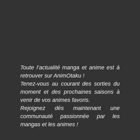
Toute l’actualité manga et anime est à
retrouver sur AnimOtaku !
Tenez-vous au courant des sorties du
moment et des prochaines saisons à
venir de vos animes favoris.
Rejoignez dès maintenant une
communauté passionnée par les
mangas et les animes !