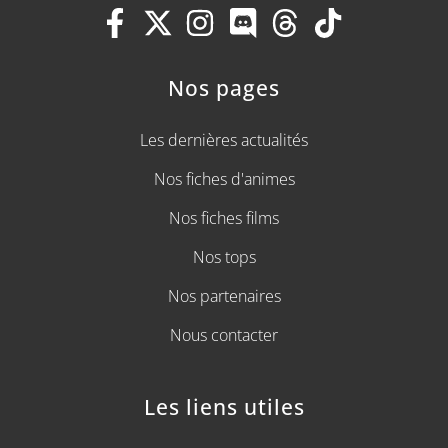
Nos pages
Les dernières actualités
Nos fiches d'animes
Nos fiches films
Nos tops
Nos partenaires
Nous contacter
Les liens utiles