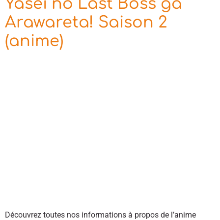
Yasei no Last Boss ga
Arawareta! Saison 2
(anime)
Découvrez toutes nos informations à propos de l’anime