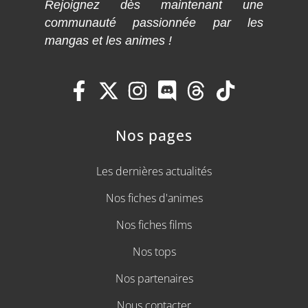
Rejoignez dès maintenant une
communauté passionnée par les
mangas et les animes !
Nos pages
Les dernières actualités
Nos fiches d'animes
Nos fiches films
Nos tops
Nos partenaires
Nous contacter