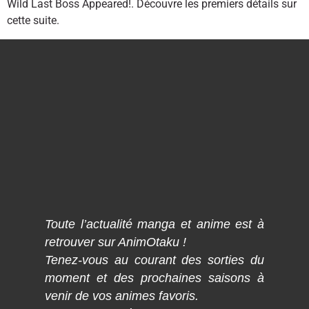
Wild Last Boss Appeared!. Découvre les premiers détails sur
cette suite.
Toute l’actualité manga et anime est à
retrouver sur AnimOtaku !
Tenez-vous au courant des sorties du
moment et des prochaines saisons à
venir de vos animes favoris.