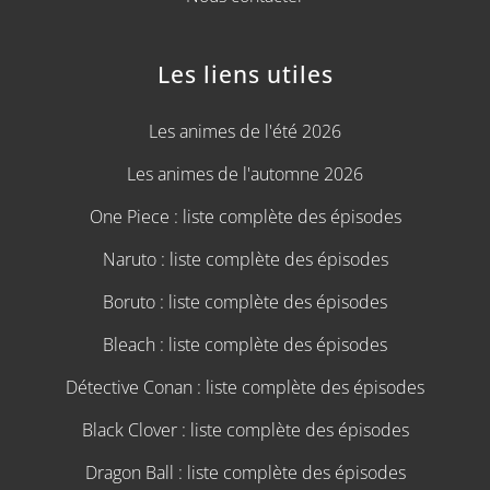
Les liens utiles
Les animes de l'été 2026
Les animes de l'automne 2026
One Piece : liste complète des épisodes
Naruto : liste complète des épisodes
Boruto : liste complète des épisodes
Bleach : liste complète des épisodes
Détective Conan : liste complète des épisodes
Black Clover : liste complète des épisodes
Dragon Ball : liste complète des épisodes