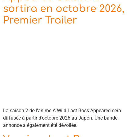
sortira en octobre 2026,
Premier Trailer
La saison 2 de l’anime A Wild Last Boss Appeared sera
diffusée à partir d’octobre 2026 au Japon. Une bande-
annonce a également été dévoilée.