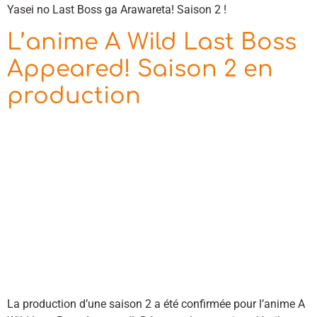
Yasei no Last Boss ga Arawareta! Saison 2 !
L’anime A Wild Last Boss
Appeared! Saison 2 en
production
La production d’une saison 2 a été confirmée pour l’anime A