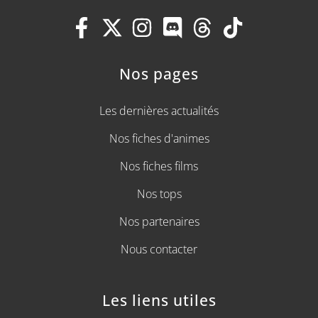
Nos pages
Les dernières actualités
Nos fiches d'animes
Nos fiches films
Nos tops
Nos partenaires
Nous contacter
Les liens utiles