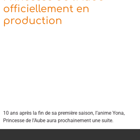
officiellement en
production
10 ans après la fin de sa première saison, l’anime Yona,
Princesse de l’Aube aura prochainement une suite.