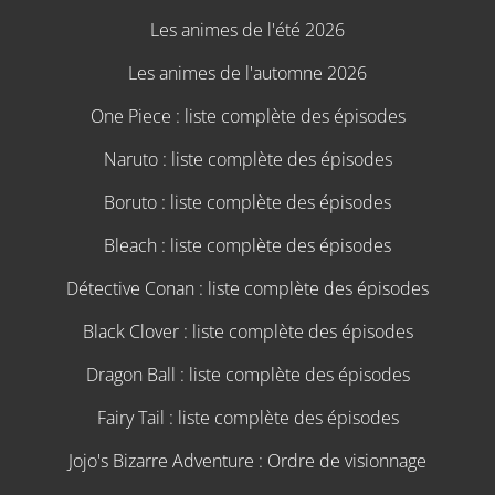
Les animes de l'été 2026
Les animes de l'automne 2026
One Piece : liste complète des épisodes
Naruto : liste complète des épisodes
Boruto : liste complète des épisodes
Bleach : liste complète des épisodes
Détective Conan : liste complète des épisodes
Black Clover : liste complète des épisodes
Dragon Ball : liste complète des épisodes
Fairy Tail : liste complète des épisodes
Jojo's Bizarre Adventure : Ordre de visionnage