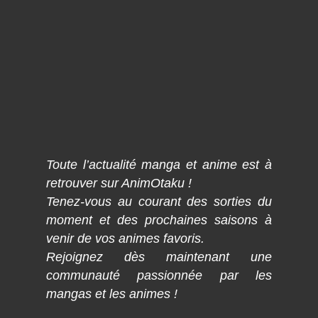
Toute l’actualité manga et anime est à
retrouver sur AnimOtaku !
Tenez-vous au courant des sorties du
moment et des prochaines saisons à
venir de vos animes favoris.
Rejoignez dès maintenant une
communauté passionnée par les
mangas et les animes !