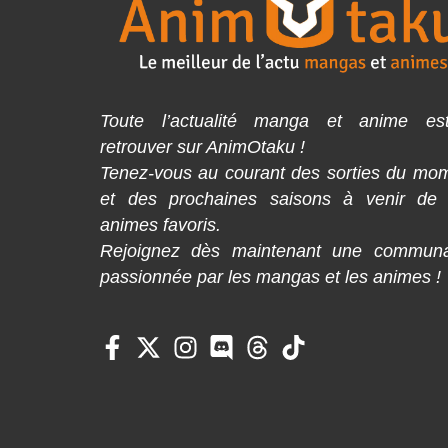
Toute l’actualité manga et anime es
retrouver sur AnimOtaku !
Tenez-vous au courant des sorties du mo
et des prochaines saisons à venir de
animes favoris.
Rejoignez dès maintenant une commun
passionnée par les mangas et les animes !