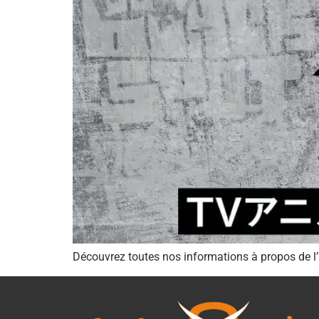
Découvrez toutes nos informations à propos de l