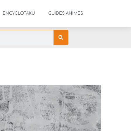
ENCYCLOTAKU
GUIDES ANIMES