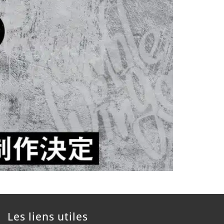
Les liens utiles