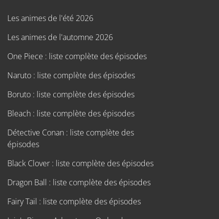
Les animes de l'été 2026
Les animes de l'automne 2026
One Piece : liste complète des épisodes
Naruto : liste complète des épisodes
Boruto : liste complète des épisodes
Bleach : liste complète des épisodes
Détective Conan : liste complète des
épisodes
Black Clover : liste complète des épisodes
Dragon Ball : liste complète des épisodes
Fairy Tail : liste complète des épisodes