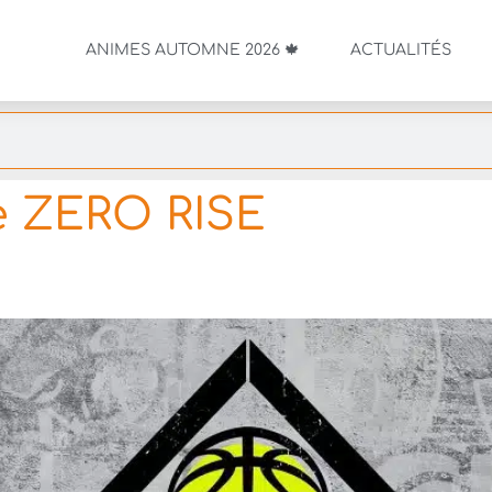
ANIMES AUTOMNE 2026 🍁
ACTUALITÉS
 ZERO RISE