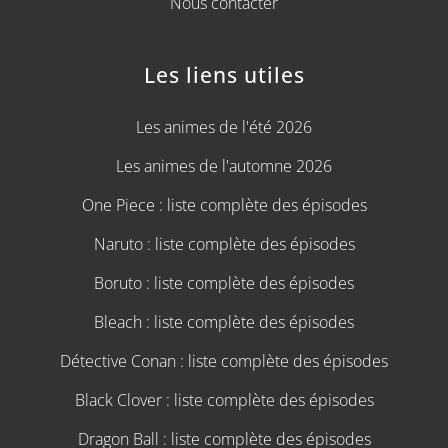
Nous contacter
Les liens utiles
Les animes de l'été 2026
Les animes de l'automne 2026
One Piece : liste complète des épisodes
Naruto : liste complète des épisodes
Boruto : liste complète des épisodes
Bleach : liste complète des épisodes
Détective Conan : liste complète des épisodes
Black Clover : liste complète des épisodes
Dragon Ball : liste complète des épisodes