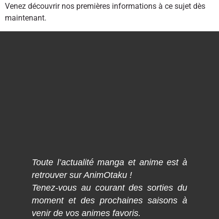
Venez découvrir nos premières informations à ce sujet dès
maintenant.
Toute l’actualité manga et anime est à
retrouver sur AnimOtaku !
Tenez-vous au courant des sorties du
moment et des prochaines saisons à
venir de vos animes favoris.