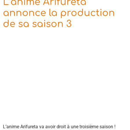
L’anime Arifureta
annonce la production
de sa saison 3
L’anime Arifureta va avoir droit à une troisième saison !