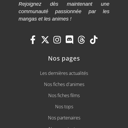
Rejoignez dès maintenant une
communauté passionnée par les
mangas et les animes !
Nos pages
Les dernières actualités
Nos fiches d'animes
Nos fiches films
Nos tops
Nos partenaires