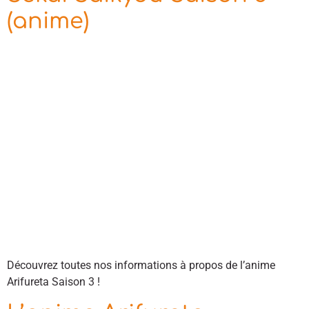
(anime)
Découvrez toutes nos informations à propos de l’anime
Arifureta Saison 3 !