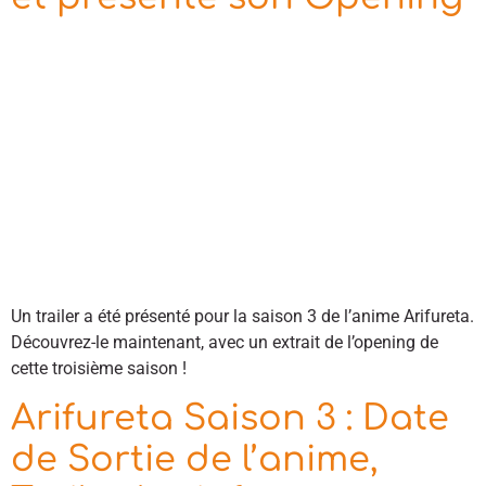
Un trailer a été présenté pour la saison 3 de l’anime Arifureta.
Découvrez-le maintenant, avec un extrait de l’opening de
cette troisième saison !
Arifureta Saison 3 : Date
de Sortie de l’anime,