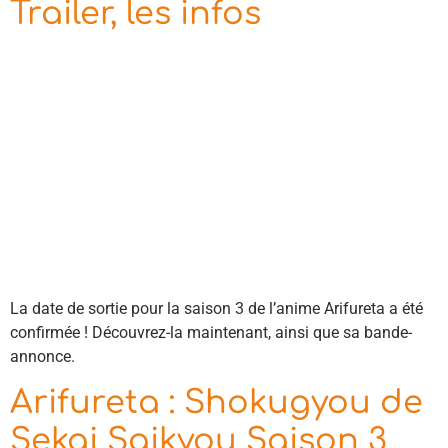
Trailer, les infos
La date de sortie pour la saison 3 de l’anime Arifureta a été
confirmée ! Découvrez-la maintenant, ainsi que sa bande-
annonce.
Arifureta : Shokugyou de
Sekai Saikyou Saison 3