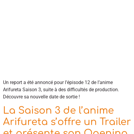
Un report a été annoncé pour l’épisode 12 de l’anime
Arifureta Saison 3, suite à des difficultés de production.
Découvre sa nouvelle date de sortie !
La Saison 3 de l’anime
Arifureta s’offre un Trailer
et présente son Opening