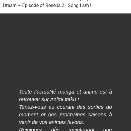
Dream – Episode of Roselia 2 : Song I am !
Toute l’actualité manga et anime est à
retrouver sur AnimOtaku !
Tenez-vous au courant des sorties du
moment et des prochaines saisons à
venir de vos animes favoris.
Rejoignez dès maintenant une