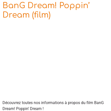
BanG Dream! Poppin’
Dream (film)
Découvrez toutes nos informations à propos du film BanG
Dream! Poppin’ Dream !