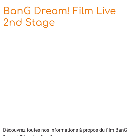
BanG Dream! Film Live
2nd Stage
Découvrez toutes nos informations à propos du film BanG