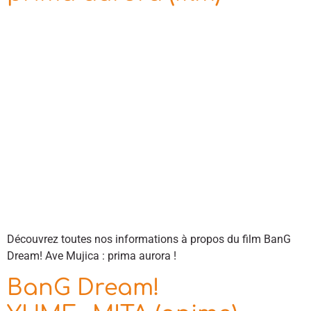
Découvrez toutes nos informations à propos du film BanG
Dream! Ave Mujica : prima aurora !
BanG Dream!