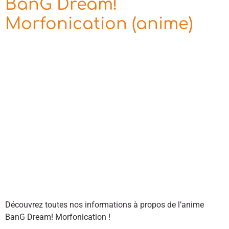
BanG Dream!
Morfonication (anime)
Découvrez toutes nos informations à propos de l’anime
BanG Dream! Morfonication !