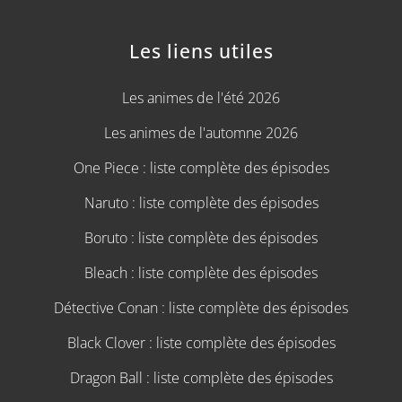
Les liens utiles
Les animes de l'été 2026
Les animes de l'automne 2026
One Piece : liste complète des épisodes
Naruto : liste complète des épisodes
Boruto : liste complète des épisodes
Bleach : liste complète des épisodes
Détective Conan : liste complète des épisodes
Black Clover : liste complète des épisodes
Dragon Ball : liste complète des épisodes