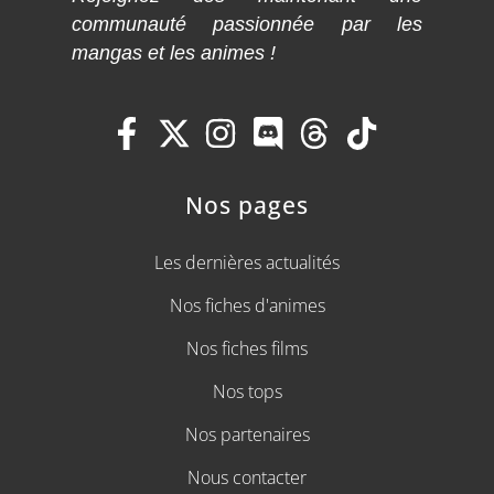
communauté passionnée par les
mangas et les animes !
Nos pages
Les dernières actualités
Nos fiches d'animes
Nos fiches films
Nos tops
Nos partenaires
Nous contacter