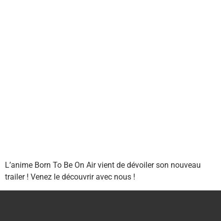
L’anime Born To Be On Air vient de dévoiler son nouveau
trailer ! Venez le découvrir avec nous !