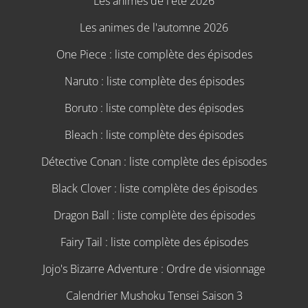
Les animes de l'été 2026
Les animes de l'automne 2026
One Piece : liste complète des épisodes
Naruto : liste complète des épisodes
Boruto : liste complète des épisodes
Bleach : liste complète des épisodes
Détective Conan : liste complète des épisodes
Black Clover : liste complète des épisodes
Dragon Ball : liste complète des épisodes
Fairy Tail : liste complète des épisodes
Jojo's Bizarre Adventure : Ordre de visionnage
Calendrier Mushoku Tensei Saison 3