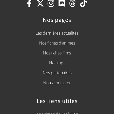
Nos pages
Les dernières actualités
Nos fiches d'animes
Nos fiches films
Nos tops
Nos partenaires
Nous contacter
Les liens utiles