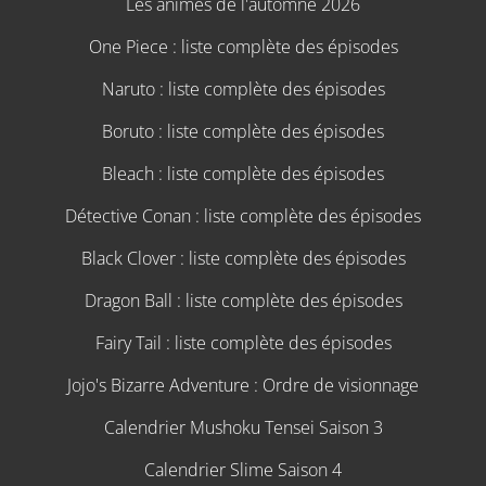
Les animes de l'automne 2026
One Piece : liste complète des épisodes
Naruto : liste complète des épisodes
Boruto : liste complète des épisodes
Bleach : liste complète des épisodes
Détective Conan : liste complète des épisodes
Black Clover : liste complète des épisodes
Dragon Ball : liste complète des épisodes
Fairy Tail : liste complète des épisodes
Jojo's Bizarre Adventure : Ordre de visionnage
Calendrier Mushoku Tensei Saison 3
Calendrier Slime Saison 4