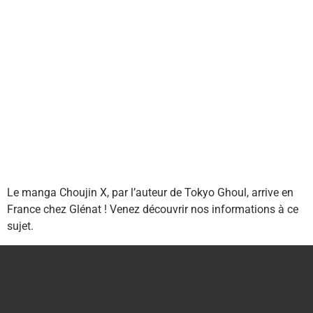
Le manga Choujin X, par l’auteur de Tokyo Ghoul, arrive en
France chez Glénat ! Venez découvrir nos informations à ce
sujet.