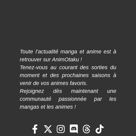
Toute l’actualité manga et anime est à
retrouver sur AnimOtaku !
Tenez-vous au courant des sorties du
moment et des prochaines saisons à
venir de vos animes favoris.
Rejoignez dès maintenant une
communauté passionnée par les
mangas et les animes !