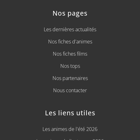
Nos pages
Les dernières actualités
Nos fiches d'animes
Nos fiches films
Nos tops
Nos partenaires
Nous contacter
Les liens utiles
Les animes de l'été 2026