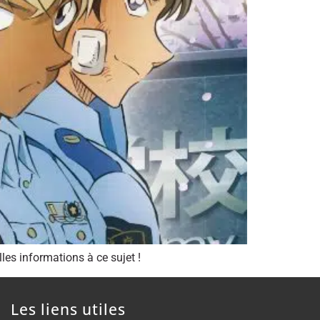
les informations à ce sujet !
Les liens utiles