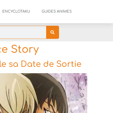
ENCYCLOTAKU
GUIDES ANIMES
ce Story
le sa Date de Sortie