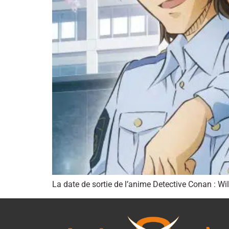
La date de sortie de l’anime Detective Conan : Wi