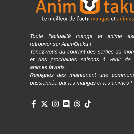
Toute l’actualité manga et anime es
retrouver sur AnimOtaku !
Tenez-vous au courant des sorties du mo
et des prochaines saisons à venir de
animes favoris.
Rejoignez dès maintenant une commun
passionnée par les mangas et les animes !