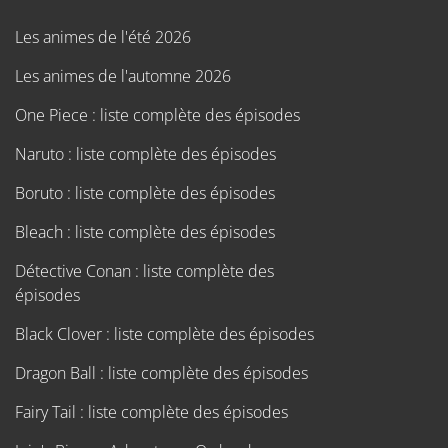
Les animes de l'été 2026
Les animes de l'automne 2026
One Piece : liste complète des épisodes
Naruto : liste complète des épisodes
Boruto : liste complète des épisodes
Bleach : liste complète des épisodes
Détective Conan : liste complète des
épisodes
Black Clover : liste complète des épisodes
Dragon Ball : liste complète des épisodes
Fairy Tail : liste complète des épisodes