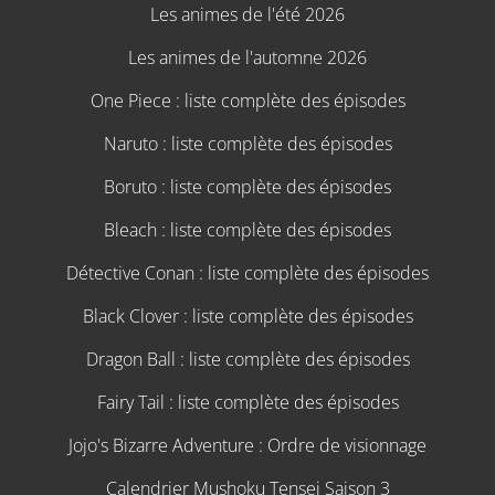
Les animes de l'été 2026
Les animes de l'automne 2026
One Piece : liste complète des épisodes
Naruto : liste complète des épisodes
Boruto : liste complète des épisodes
Bleach : liste complète des épisodes
Détective Conan : liste complète des épisodes
Black Clover : liste complète des épisodes
Dragon Ball : liste complète des épisodes
Fairy Tail : liste complète des épisodes
Jojo's Bizarre Adventure : Ordre de visionnage
Calendrier Mushoku Tensei Saison 3