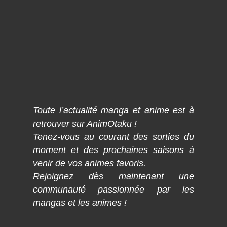
Toute l’actualité manga et anime est à
retrouver sur AnimOtaku !
Tenez-vous au courant des sorties du
moment et des prochaines saisons à
venir de vos animes favoris.
Rejoignez dès maintenant une
communauté passionnée par les
mangas et les animes !