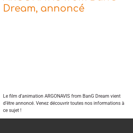
Dream, annoncé
Le film d’animation ARGONAVIS from BanG Dream vient
d’être annoncé. Venez découvrir toutes nos informations à
ce sujet !