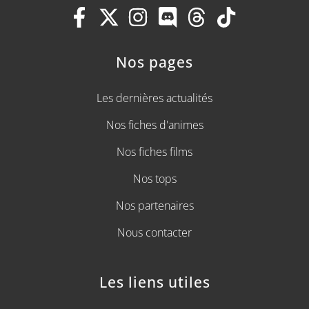
Nos pages
Les dernières actualités
Nos fiches d'animes
Nos fiches films
Nos tops
Nos partenaires
Nous contacter
Les liens utiles