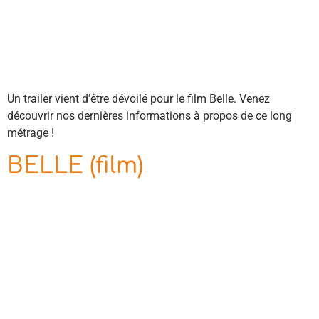
Un trailer vient d’être dévoilé pour le film Belle. Venez
découvrir nos dernières informations à propos de ce long
métrage !
BELLE (film)