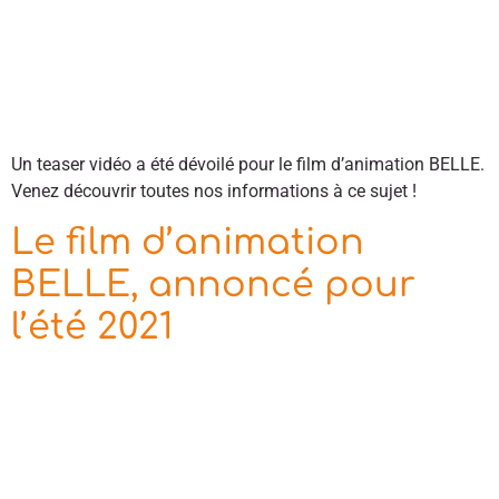
Un teaser vidéo a été dévoilé pour le film d’animation BELLE.
Venez découvrir toutes nos informations à ce sujet !
Le film d’animation
BELLE, annoncé pour
l’été 2021