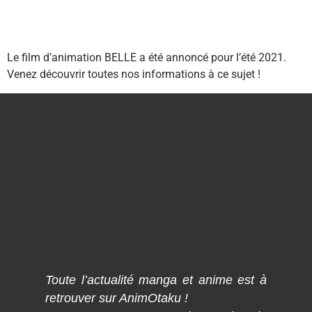
Le film d’animation BELLE a été annoncé pour l’été 2021.
Venez découvrir toutes nos informations à ce sujet !
Toute l’actualité manga et anime est à
retrouver sur AnimOtaku !