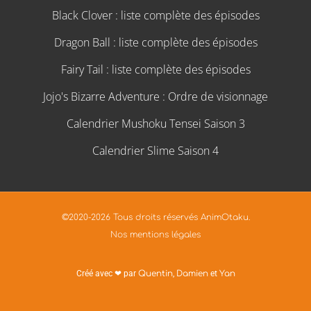
Black Clover : liste complète des épisodes
Dragon Ball : liste complète des épisodes
Fairy Tail : liste complète des épisodes
Jojo's Bizarre Adventure : Ordre de visionnage
Calendrier Mushoku Tensei Saison 3
Calendrier Slime Saison 4
©2020-2026 Tous droits réservés AnimOtaku.
Nos mentions légales
Créé avec ❤ par
Quentin
,
Damien
et
Yan