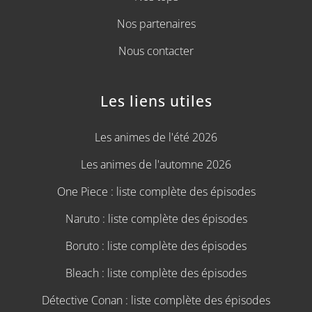
Nos partenaires
Nous contacter
Les liens utiles
Les animes de l'été 2026
Les animes de l'automne 2026
One Piece : liste complète des épisodes
Naruto : liste complète des épisodes
Boruto : liste complète des épisodes
Bleach : liste complète des épisodes
Détective Conan : liste complète des épisodes