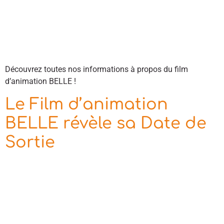
Découvrez toutes nos informations à propos du film
d’animation BELLE !
Le Film d’animation
BELLE révèle sa Date de
Sortie