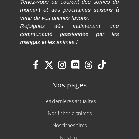
Tenez-vous au courant des sorties du
moment et des prochaines saisons à
venir de vos animes favoris.
Rejoignez dès maintenant une
communauté passionnée par les
mangas et les animes !
Nos pages
Les dernières actualités
Nos fiches d'animes
Nos fiches films
Nos tops