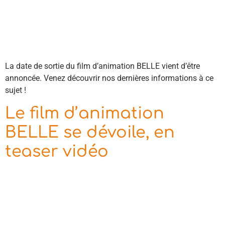
La date de sortie du film d’animation BELLE vient d’être
annoncée. Venez découvrir nos dernières informations à ce
sujet !
Le film d’animation
BELLE se dévoile, en
teaser vidéo