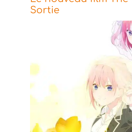
Sortie