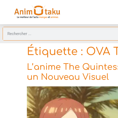
Étiquette :
OVA T
L’anime The Quintesse
un Nouveau Visuel