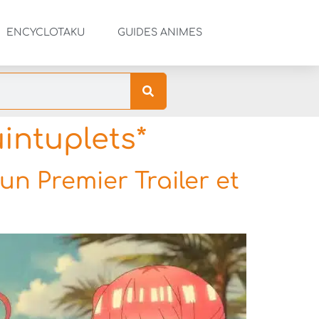
ENCYCLOTAKU
GUIDES ANIMES
intuplets*
un Premier Trailer et