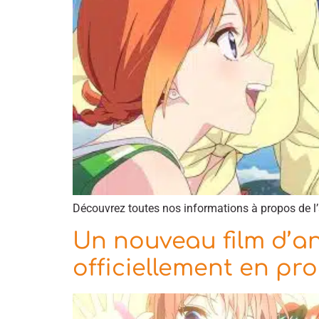
Découvrez toutes nos informations à propos de l’
Un nouveau film d’a
officiellement en pr