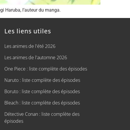
egi Haruba, l’auteur du manga.
Les liens utiles
Les animes de l'été 2026
Les animes de l'automne 2026
One Piece : liste complète des épisodes
Naruto : liste complète des épisodes
Boruto : liste complète des épisodes
Bleach : liste complète des épisodes
Détective Conan : liste complète des
épisodes