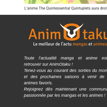
L’anime The Quintessential Quintuplets aura droi
Toute l’actualité manga et anime es
retrouver sur AnimOtaku !
Tenez-vous au courant des sorties du mo
et des prochaines saisons à venir de
animes favoris.
Rejoignez dès maintenant une commun
passionnée par les mangas et les animes !