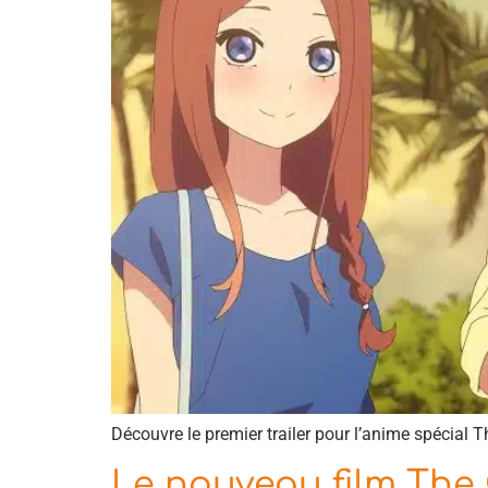
Découvre le premier trailer pour l’anime spécial 
Le nouveau film The 