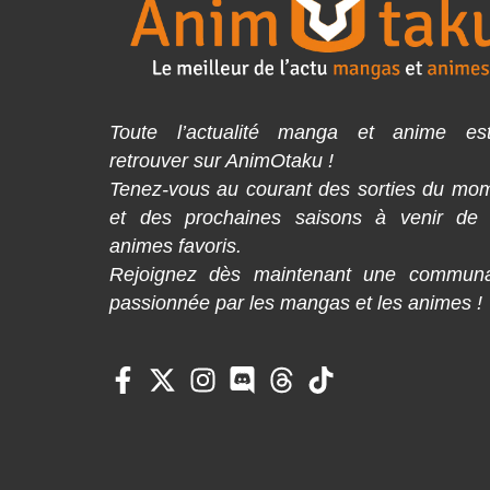
Toute l’actualité manga et anime es
retrouver sur AnimOtaku !
Tenez-vous au courant des sorties du mo
et des prochaines saisons à venir de
animes favoris.
Rejoignez dès maintenant une commun
passionnée par les mangas et les animes !