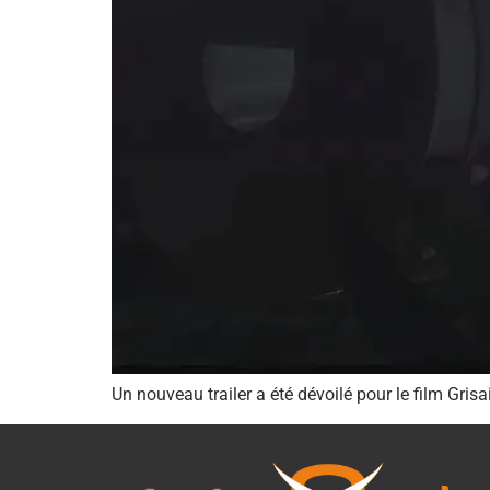
Un nouveau trailer a été dévoilé pour le film Gri