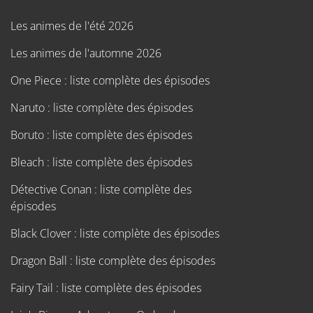
Les animes de l'été 2026
Les animes de l'automne 2026
One Piece : liste complète des épisodes
Naruto : liste complète des épisodes
Boruto : liste complète des épisodes
Bleach : liste complète des épisodes
Détective Conan : liste complète des
épisodes
Black Clover : liste complète des épisodes
Dragon Ball : liste complète des épisodes
Fairy Tail : liste complète des épisodes