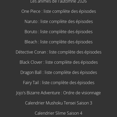
Les animes de l'automne 2026
One Piece : liste complète des épisodes
Naruto : liste complète des épisodes
Boruto : liste complète des épisodes
Bleach : liste complète des épisodes
Détective Conan : liste complète des épisodes
Black Clover : liste complète des épisodes
Dragon Ball : liste complète des épisodes
Fairy Tail : liste complète des épisodes
Jojo's Bizarre Adventure : Ordre de visionnage
Calendrier Mushoku Tensei Saison 3
Calendrier Slime Saison 4