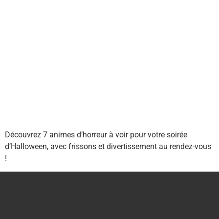
Découvrez 7 animes d’horreur à voir pour votre soirée
d’Halloween, avec frissons et divertissement au rendez-vous
!