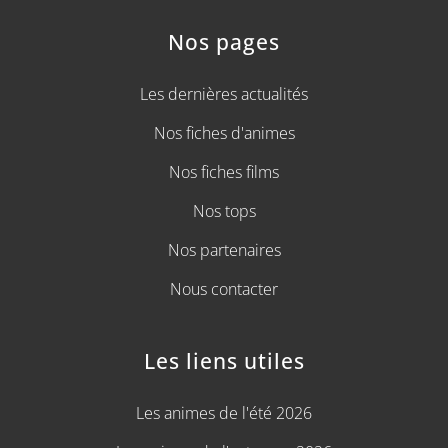
Nos pages
Les dernières actualités
Nos fiches d'animes
Nos fiches films
Nos tops
Nos partenaires
Nous contacter
Les liens utiles
Les animes de l'été 2026