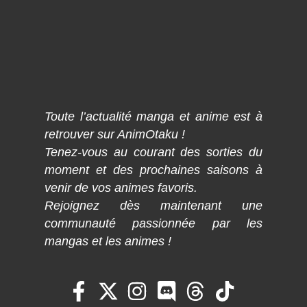
Toute l’actualité manga et anime est à
retrouver sur AnimOtaku !
Tenez-vous au courant des sorties du
moment et des prochaines saisons à
venir de vos animes favoris.
Rejoignez dès maintenant une
communauté passionnée par les
mangas et les animes !