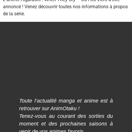
annoncé ! Venez découvrir toutes nos informations à propos
de la série.
Toute l’actualité manga et anime est à
retrouver sur AnimOtaku !
Tenez-vous au courant des sorties du
moment et des prochaines saisons à
venir de vos animes favoris.