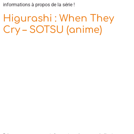
informations à propos de la série !
Higurashi : When They
Cry – SOTSU (anime)