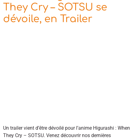
They Cry – SOTSU se
dévoile, en Trailer
Un trailer vient d’être dévoilé pour l’anime Higurashi : When
They Cry – SOTSU. Venez découvrir nos dernières