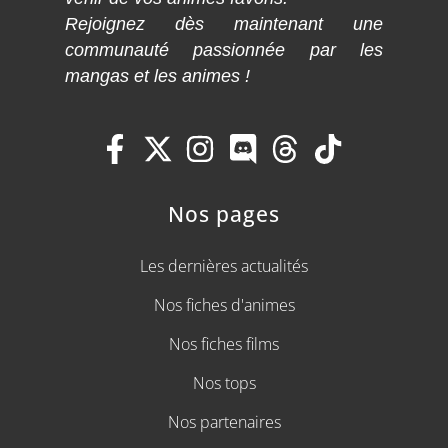
Rejoignez dès maintenant une
communauté passionnée par les
mangas et les animes !
Nos pages
Les dernières actualités
Nos fiches d'animes
Nos fiches films
Nos tops
Nos partenaires