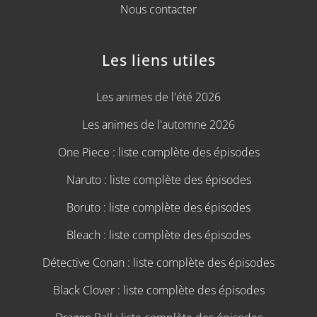
Nous contacter
Les liens utiles
Les animes de l'été 2026
Les animes de l'automne 2026
One Piece : liste complète des épisodes
Naruto : liste complète des épisodes
Boruto : liste complète des épisodes
Bleach : liste complète des épisodes
Détective Conan : liste complète des épisodes
Black Clover : liste complète des épisodes