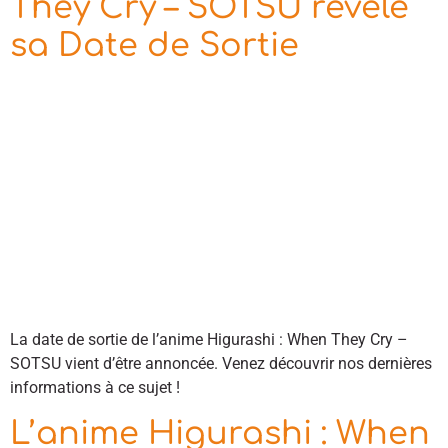
They Cry – SOTSU révèle
sa Date de Sortie
La date de sortie de l’anime Higurashi : When They Cry –
SOTSU vient d’être annoncée. Venez découvrir nos dernières
informations à ce sujet !
L’anime Higurashi : When