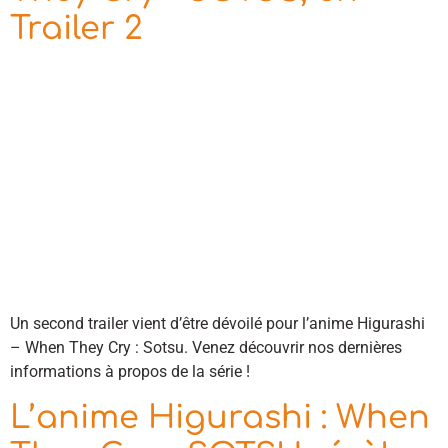
Trailer 2
Un second trailer vient d’être dévoilé pour l’anime Higurashi
– When They Cry : Sotsu. Venez découvrir nos dernières
informations à propos de la série !
L’anime Higurashi : When