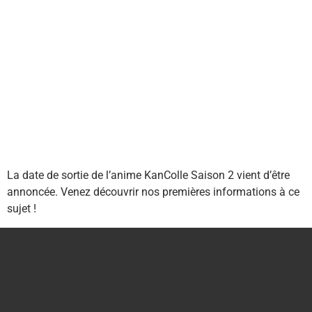
La date de sortie de l’anime KanColle Saison 2 vient d’être
annoncée. Venez découvrir nos premières informations à ce
sujet !