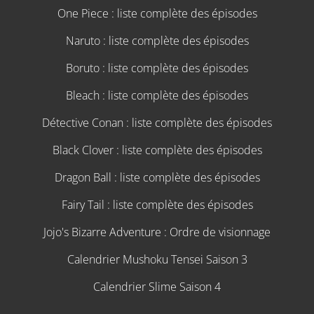
One Piece : liste complète des épisodes
Naruto : liste complète des épisodes
Boruto : liste complète des épisodes
Bleach : liste complète des épisodes
Détective Conan : liste complète des épisodes
Black Clover : liste complète des épisodes
Dragon Ball : liste complète des épisodes
Fairy Tail : liste complète des épisodes
Jojo's Bizarre Adventure : Ordre de visionnage
Calendrier Mushoku Tensei Saison 3
Calendrier Slime Saison 4