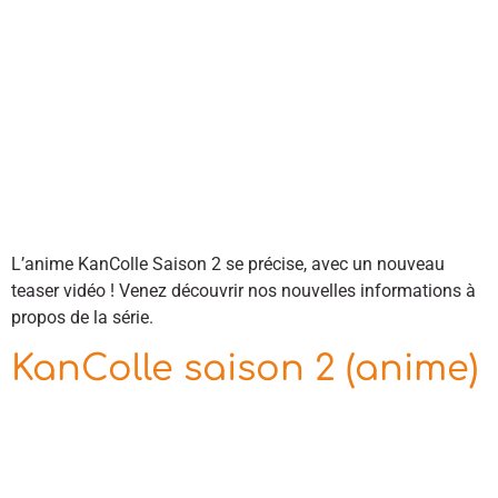
L’anime KanColle Saison 2 se précise, avec un nouveau
teaser vidéo ! Venez découvrir nos nouvelles informations à
propos de la série.
KanColle saison 2 (anime)