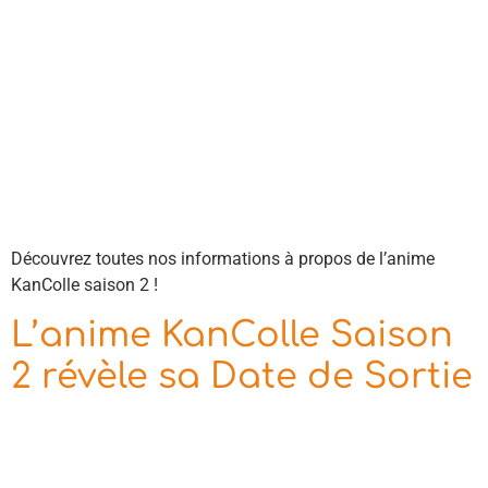
Découvrez toutes nos informations à propos de l’anime
KanColle saison 2 !
L’anime KanColle Saison
2 révèle sa Date de Sortie