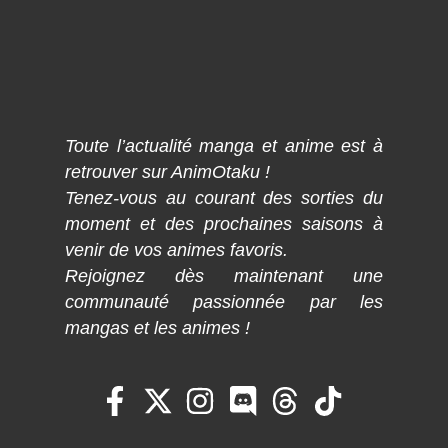
Toute l’actualité manga et anime est à
retrouver sur AnimOtaku !
Tenez-vous au courant des sorties du
moment et des prochaines saisons à
venir de vos animes favoris.
Rejoignez dès maintenant une
communauté passionnée par les
mangas et les animes !