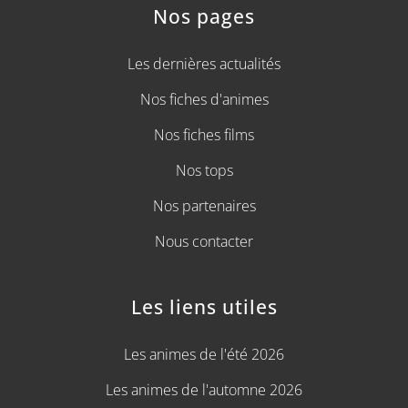
Nos pages
Les dernières actualités
Nos fiches d'animes
Nos fiches films
Nos tops
Nos partenaires
Nous contacter
Les liens utiles
Les animes de l'été 2026
Les animes de l'automne 2026