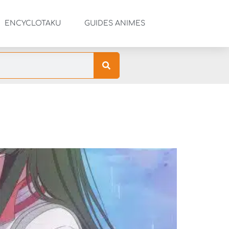
ENCYCLOTAKU
GUIDES ANIMES