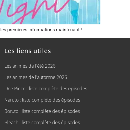
les premières informations maintenant !
Les liens utiles
Les animes de l'été 2026
Les animes de l'automne 2026
One Piece : liste complète des épisodes
Naruto : liste complète des épisodes
Boruto : liste complète des épisodes
Bleach : liste complète des épisodes