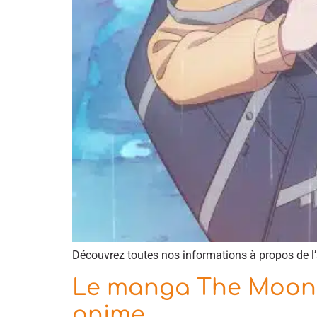
Découvrez toutes nos informations à propos de l
Le manga The Moon o
anime