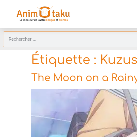
Étiquette :
Kuzus
The Moon on a Rainy