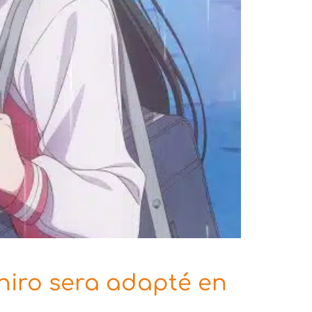
hiro sera adapté en