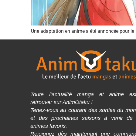
Une adaptation en anime a été annoncée pour le
Toute l’actualité manga et anime es
retrouver sur AnimOtaku !
Tenez-vous au courant des sorties du mo
et des prochaines saisons à venir de
animes favoris.
Rejoignez dès maintenant une commun