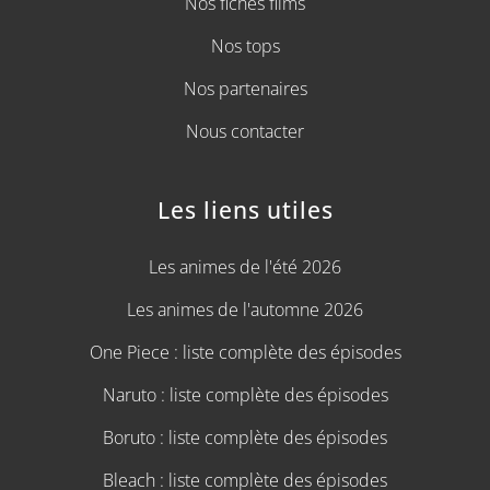
Nos fiches films
Nos tops
Nos partenaires
Nous contacter
Les liens utiles
Les animes de l'été 2026
Les animes de l'automne 2026
One Piece : liste complète des épisodes
Naruto : liste complète des épisodes
Boruto : liste complète des épisodes
Bleach : liste complète des épisodes