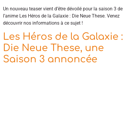
Un nouveau teaser vient d’être dévoilé pour la saison 3 de
l’anime Les Héros de la Galaxie : Die Neue These. Venez
découvrir nos informations à ce sujet !
Les Héros de la Galaxie :
Die Neue These, une
Saison 3 annoncée