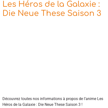
Les Héros de la Galaxie :
Die Neue These Saison 3
Découvrez toutes nos informations à propos de l’anime Les
Héros de la Galaxie : Die Neue These Saison 3 !