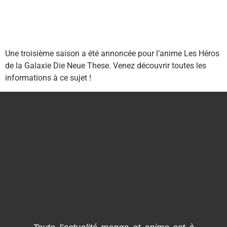
Une troisième saison a été annoncée pour l’anime Les Héros
de la Galaxie Die Neue These. Venez découvrir toutes les
informations à ce sujet !