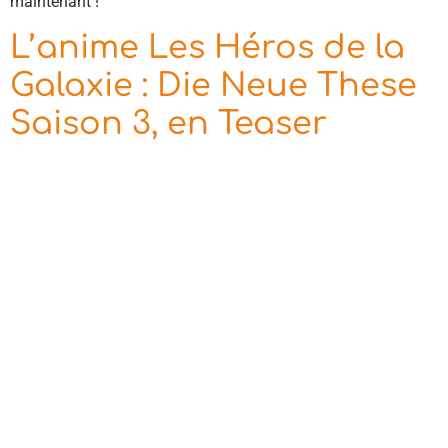
maintenant !
L’anime Les Héros de la
Galaxie : Die Neue These
Saison 3, en Teaser