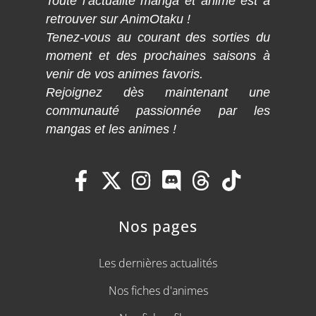
Toute l’actualité manga et anime est à
retrouver sur AnimOtaku !
Tenez-vous au courant des sorties du
moment et des prochaines saisons à
venir de vos animes favoris.
Rejoignez dès maintenant une
communauté passionnée par les
mangas et les animes !
Nos pages
Les dernières actualités
Nos fiches d'animes