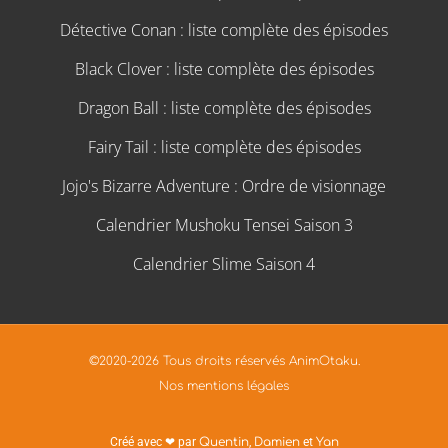
Détective Conan : liste complète des épisodes
Black Clover : liste complète des épisodes
Dragon Ball : liste complète des épisodes
Fairy Tail : liste complète des épisodes
Jojo's Bizarre Adventure : Ordre de visionnage
Calendrier Mushoku Tensei Saison 3
Calendrier Slime Saison 4
©2020-2026 Tous droits réservés AnimOtaku.
Nos mentions légales
Créé avec ❤ par
Quentin
,
Damien
et
Yan