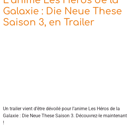
L’anime Les Héros de la
Galaxie : Die Neue These
Saison 3, en Trailer
Un trailer vient d’être dévoilé pour l’anime Les Héros de la
Galaxie : Die Neue These Saison 3. Découvrez-le maintenant
!