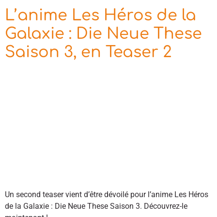
L’anime Les Héros de la
Galaxie : Die Neue These
Saison 3, en Teaser 2
Un second teaser vient d’être dévoilé pour l’anime Les Héros
de la Galaxie : Die Neue These Saison 3. Découvrez-le