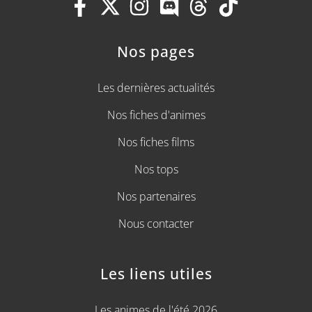
Nos pages
Les dernières actualités
Nos fiches d'animes
Nos fiches films
Nos tops
Nos partenaires
Nous contacter
Les liens utiles
Les animes de l'été 2026