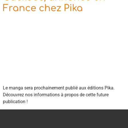
France chez Pika
Le manga sera prochainement publié aux éditions Pika.
Découvrez nos informations à propos de cette future
publication !