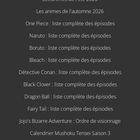
Les animes de l'automne 2026
One Piece : liste complète des épisodes
Naruto : liste complète des épisodes
Boruto : liste complète des épisodes
Bleach : liste complète des épisodes
Détective Conan : liste complète des épisodes
Black Clover : liste complète des épisodes
Dragon Ball : liste complète des épisodes
Fairy Tail : liste complète des épisodes
Jojo's Bizarre Adventure : Ordre de visionnage
Calendrier Mushoku Tensei Saison 3