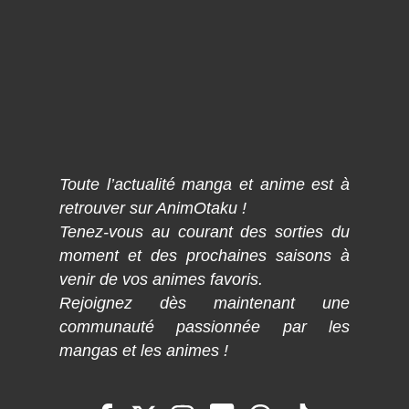
Toute l’actualité manga et anime est à
retrouver sur AnimOtaku !
Tenez-vous au courant des sorties du
moment et des prochaines saisons à
venir de vos animes favoris.
Rejoignez dès maintenant une
communauté passionnée par les
mangas et les animes !