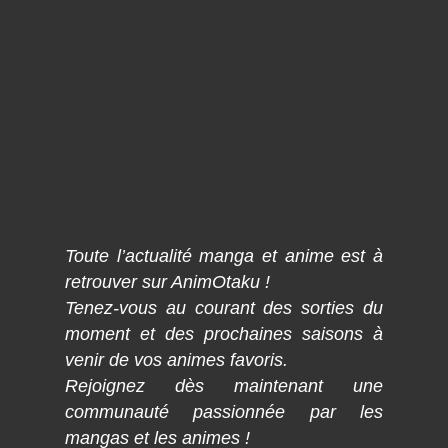
Toute l’actualité manga et anime est à
retrouver sur AnimOtaku !
Tenez-vous au courant des sorties du
moment et des prochaines saisons à
venir de vos animes favoris.
Rejoignez dès maintenant une
communauté passionnée par les
mangas et les animes !