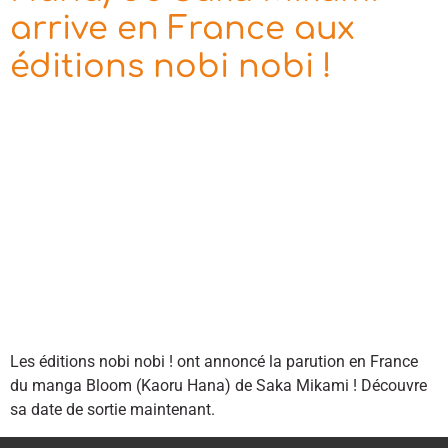
arrive en France aux
éditions nobi nobi !
Les éditions nobi nobi ! ont annoncé la parution en France
du manga Bloom (Kaoru Hana) de Saka Mikami ! Découvre
sa date de sortie maintenant.