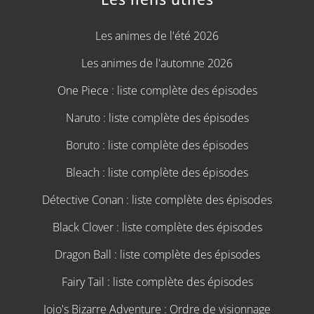
Les animes de l'été 2026
Les animes de l'automne 2026
One Piece : liste complète des épisodes
Naruto : liste complète des épisodes
Boruto : liste complète des épisodes
Bleach : liste complète des épisodes
Détective Conan : liste complète des épisodes
Black Clover : liste complète des épisodes
Dragon Ball : liste complète des épisodes
Fairy Tail : liste complète des épisodes
Jojo's Bizarre Adventure : Ordre de visionnage