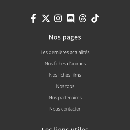
Nos pages
Les dernières actualités
Nos fiches d'animes
Nos fiches films
Nos tops
Nos partenaires
Nous contacter
Les liens utiles