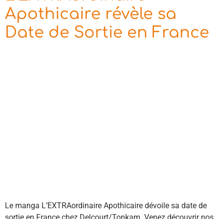
Apothicaire révèle sa
Date de Sortie en France
Le manga L’EXTRAordinaire Apothicaire dévoile sa date de
sortie en France chez Delcourt/Tonkam. Venez découvrir nos