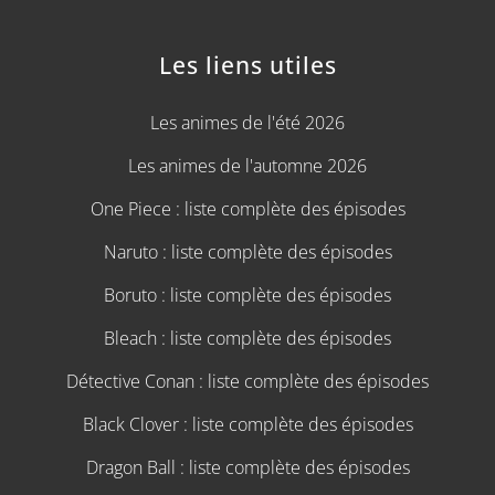
Les liens utiles
Les animes de l'été 2026
Les animes de l'automne 2026
One Piece : liste complète des épisodes
Naruto : liste complète des épisodes
Boruto : liste complète des épisodes
Bleach : liste complète des épisodes
Détective Conan : liste complète des épisodes
Black Clover : liste complète des épisodes
Dragon Ball : liste complète des épisodes