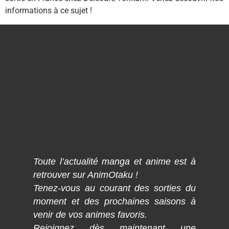
informations à ce sujet !
Toute l’actualité manga et anime est à
retrouver sur AnimOtaku !
Tenez-vous au courant des sorties du
moment et des prochaines saisons à
venir de vos animes favoris.
Rejoignez dès maintenant une