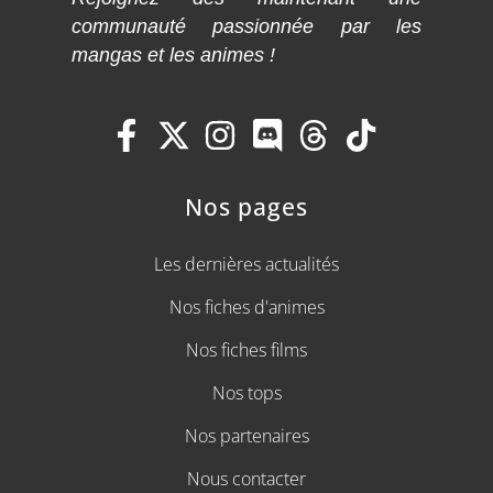
communauté passionnée par les
mangas et les animes !
Nos pages
Les dernières actualités
Nos fiches d'animes
Nos fiches films
Nos tops
Nos partenaires
Nous contacter