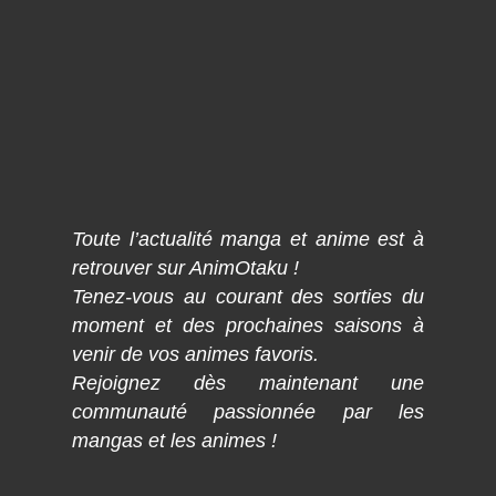
Toute l’actualité manga et anime est à
retrouver sur AnimOtaku !
Tenez-vous au courant des sorties du
moment et des prochaines saisons à
venir de vos animes favoris.
Rejoignez dès maintenant une
communauté passionnée par les
mangas et les animes !