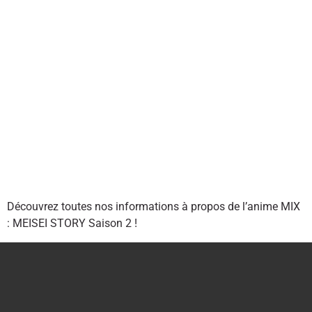
Découvrez toutes nos informations à propos de l’anime MIX
: MEISEI STORY Saison 2 !