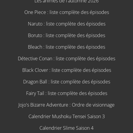
Les animes de l'automne 2026
One Piece : liste complète des épisodes
Naruto : liste complète des épisodes
Boruto : liste complète des épisodes
Bleach : liste complète des épisodes
Détective Conan : liste complète des épisodes
Black Clover : liste complète des épisodes
Dragon Ball : liste complète des épisodes
Fairy Tail : liste complète des épisodes
Jojo's Bizarre Adventure : Ordre de visionnage
Calendrier Mushoku Tensei Saison 3
Calendrier Slime Saison 4