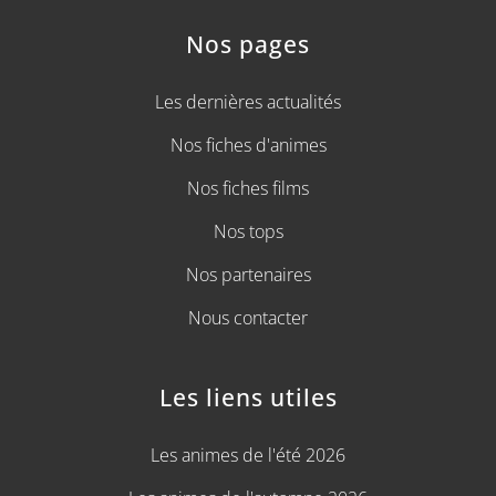
Nos pages
Les dernières actualités
Nos fiches d'animes
Nos fiches films
Nos tops
Nos partenaires
Nous contacter
Les liens utiles
Les animes de l'été 2026