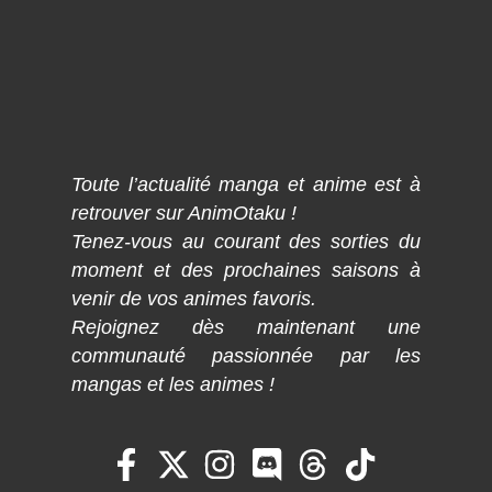
Toute l’actualité manga et anime est à
retrouver sur AnimOtaku !
Tenez-vous au courant des sorties du
moment et des prochaines saisons à
venir de vos animes favoris.
Rejoignez dès maintenant une
communauté passionnée par les
mangas et les animes !