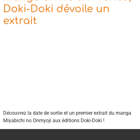
Doki-Doki dévoile un
extrait
Découvrez la date de sortie et un premier extrait du manga
Miyabichi no Onmyoji aux éditions Doki-Doki !