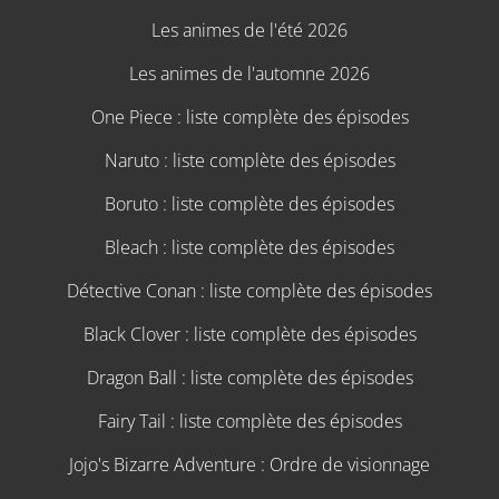
Les animes de l'été 2026
Les animes de l'automne 2026
One Piece : liste complète des épisodes
Naruto : liste complète des épisodes
Boruto : liste complète des épisodes
Bleach : liste complète des épisodes
Détective Conan : liste complète des épisodes
Black Clover : liste complète des épisodes
Dragon Ball : liste complète des épisodes
Fairy Tail : liste complète des épisodes
Jojo's Bizarre Adventure : Ordre de visionnage