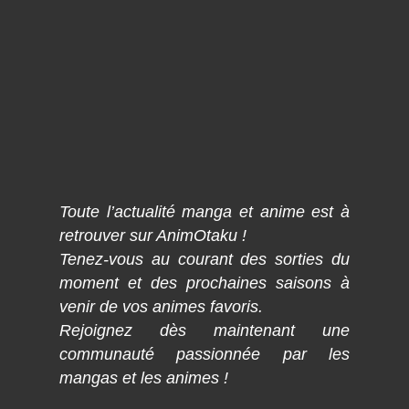
Toute l’actualité manga et anime est à
retrouver sur AnimOtaku !
Tenez-vous au courant des sorties du
moment et des prochaines saisons à
venir de vos animes favoris.
Rejoignez dès maintenant une
communauté passionnée par les
mangas et les animes !