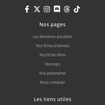
Nos pages
Les dernières actualités
Nos fiches d'animes
Nos fiches films
Nos tops
Nos partenaires
Nous contacter
Les liens utiles