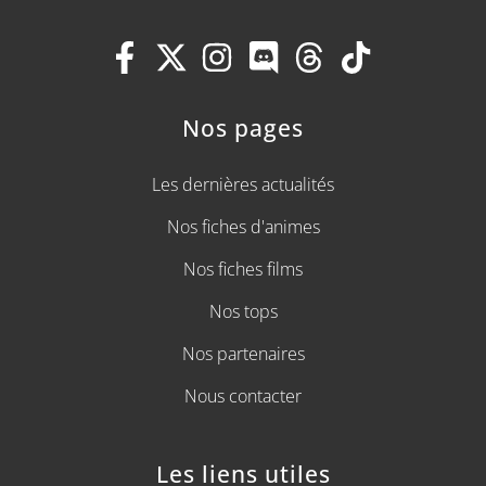
Nos pages
Les dernières actualités
Nos fiches d'animes
Nos fiches films
Nos tops
Nos partenaires
Nous contacter
Les liens utiles