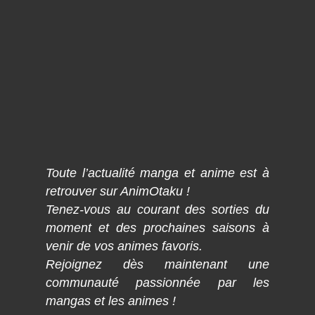
Toute l’actualité manga et anime est à
retrouver sur AnimOtaku !
Tenez-vous au courant des sorties du
moment et des prochaines saisons à
venir de vos animes favoris.
Rejoignez dès maintenant une
communauté passionnée par les
mangas et les animes !