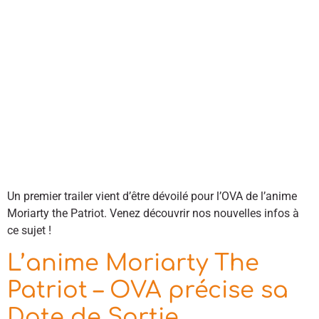
Un premier trailer vient d’être dévoilé pour l’OVA de l’anime
Moriarty the Patriot. Venez découvrir nos nouvelles infos à
ce sujet !
L’anime Moriarty The
Patriot – OVA précise sa
Date de Sortie