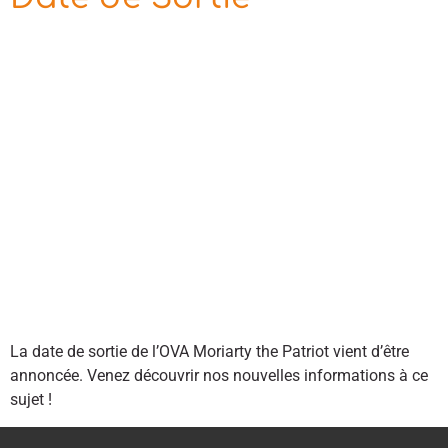
La date de sortie de l’OVA Moriarty the Patriot vient d’être
annoncée. Venez découvrir nos nouvelles informations à ce
sujet !