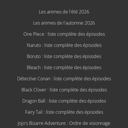
Les animes de l'été 2026
Les animes de l'automne 2026
One Piece : liste complète des épisodes
Naruto : liste complète des épisodes
Boruto : liste complète des épisodes
Bleach : liste complète des épisodes
Détective Conan : liste complète des épisodes
Black Clover : liste complète des épisodes
Dragon Ball : liste complète des épisodes
Fairy Tail : liste complète des épisodes
Jojo's Bizarre Adventure : Ordre de visionnage